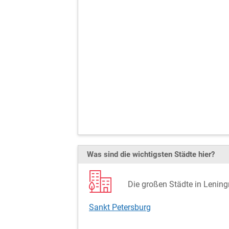
Was sind die wichtigsten Städte hier?
Die großen Städte in Lening
Sankt Petersburg