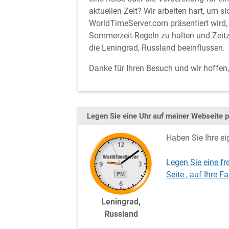
aktuellen Zeit? Wir arbeiten hart, um si
WorldTimeServer.com präsentiert wird, 
Sommerzeit-Regeln zu halten und Zeitz
die Leningrad, Russland beeinflussen.
Danke für Ihren Besuch und wir hoffen
Legen Sie eine Uhr auf meiner Webseite p
Haben Sie Ihre ei
Legen Sie eine fr
Seite , auf Ihre
Leningrad,
Russland