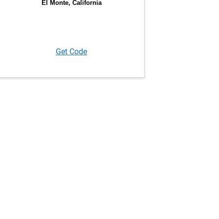
Get Code