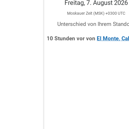
Freitag, 7. August 2026
Moskauer Zeit (MSK) +0300 UTC
Unterschied von Ihrem Stando
10
Stunden
vor
von
El Monte, Cal