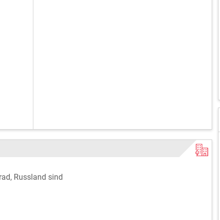
rad, Russland sind