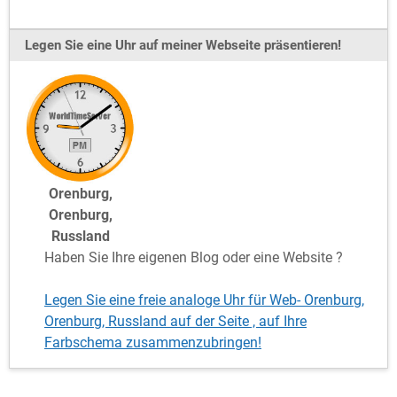
Legen Sie eine Uhr auf meiner Webseite präsentieren!
Orenburg,
Orenburg,
Russland
Haben Sie Ihre eigenen Blog oder eine Website ?
Legen Sie eine freie analoge Uhr für Web- Orenburg,
Orenburg, Russland auf der Seite , auf Ihre
Farbschema zusammenzubringen!