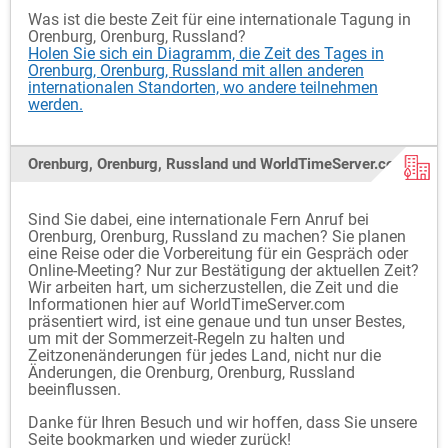
Was ist die beste Zeit für eine internationale Tagung in
Orenburg, Orenburg, Russland?
Holen Sie sich ein Diagramm, die Zeit des Tages in
Orenburg, Orenburg, Russland mit allen anderen
internationalen Standorten, wo andere teilnehmen
werden.
Orenburg, Orenburg, Russland und WorldTimeServer.com
Sind Sie dabei, eine internationale Fern Anruf bei
Orenburg, Orenburg, Russland zu machen? Sie planen
eine Reise oder die Vorbereitung für ein Gespräch oder
Online-Meeting? Nur zur Bestätigung der aktuellen Zeit?
Wir arbeiten hart, um sicherzustellen, die Zeit und die
Informationen hier auf WorldTimeServer.com
präsentiert wird, ist eine genaue und tun unser Bestes,
um mit der Sommerzeit-Regeln zu halten und
Zeitzonenänderungen für jedes Land, nicht nur die
Änderungen, die Orenburg, Orenburg, Russland
beeinflussen.
Danke für Ihren Besuch und wir hoffen, dass Sie unsere
Seite bookmarken und wieder zurück!