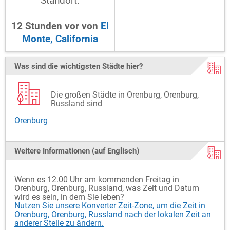
Standort:
12
Stunden
vor
von
El
Monte, California
Was sind die wichtigsten Städte hier?
Die großen Städte in Orenburg, Orenburg,
Russland sind
Orenburg
Weitere Informationen (auf Englisch)
Wenn es 12.00 Uhr am kommenden Freitag in
Orenburg, Orenburg, Russland, was Zeit und Datum
wird es sein, in dem Sie leben?
Nutzen Sie unsere Konverter Zeit-Zone, um die Zeit in
Orenburg, Orenburg, Russland nach der lokalen Zeit an
anderer Stelle zu ändern.