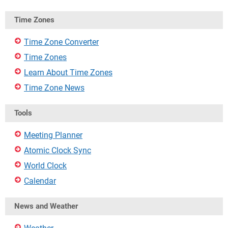
Time Zones
Time Zone Converter
Time Zones
Learn About Time Zones
Time Zone News
Tools
Meeting Planner
Atomic Clock Sync
World Clock
Calendar
News and Weather