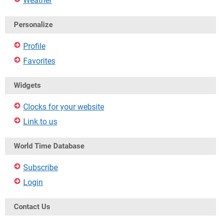
Weather
Personalize
Profile
Favorites
Widgets
Clocks for your website
Link to us
World Time Database
Subscribe
Login
Contact Us