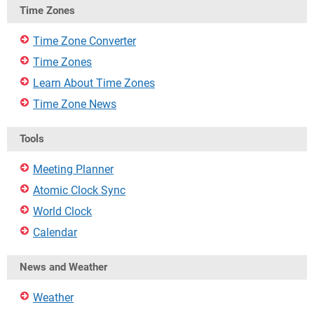
Time Zones
Time Zone Converter
Time Zones
Learn About Time Zones
Time Zone News
Tools
Meeting Planner
Atomic Clock Sync
World Clock
Calendar
News and Weather
Weather