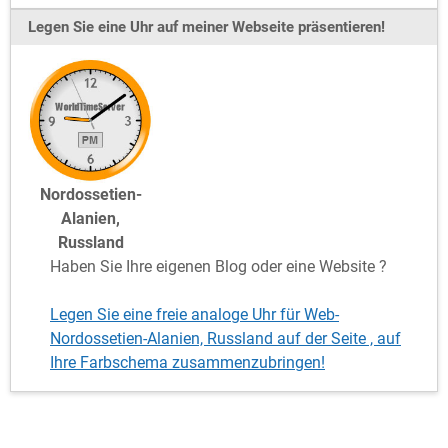
Legen Sie eine Uhr auf meiner Webseite präsentieren!
Nordossetien-
Alanien,
Russland
Haben Sie Ihre eigenen Blog oder eine Website ?
Legen Sie eine freie analoge Uhr für Web-
Nordossetien-Alanien, Russland auf der Seite , auf
Ihre Farbschema zusammenzubringen!