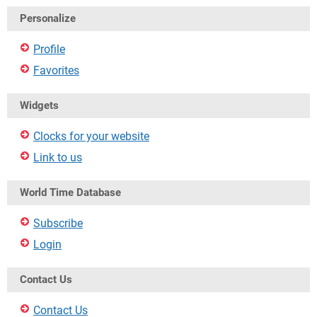
Personalize
Profile
Favorites
Widgets
Clocks for your website
Link to us
World Time Database
Subscribe
Login
Contact Us
Contact Us