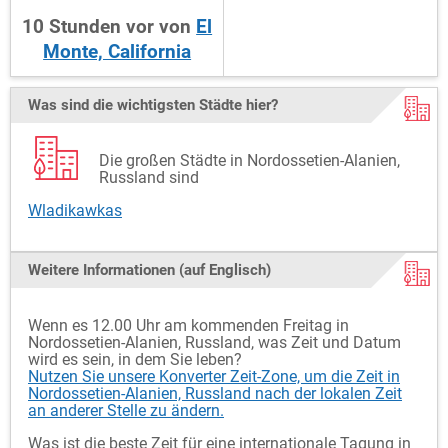
10
Stunden
vor
von
El
Monte, California
Was sind die wichtigsten Städte hier?
Die großen Städte in Nordossetien-Alanien,
Russland sind
Wladikawkas
Weitere Informationen (auf Englisch)
Wenn es 12.00 Uhr am kommenden Freitag in
Nordossetien-Alanien, Russland, was Zeit und Datum
wird es sein, in dem Sie leben?
Nutzen Sie unsere Konverter Zeit-Zone, um die Zeit in
Nordossetien-Alanien, Russland nach der lokalen Zeit
an anderer Stelle zu ändern.
Was ist die beste Zeit für eine internationale Tagung in