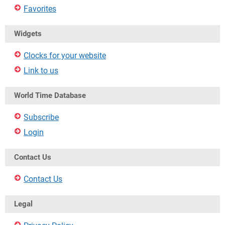
Favorites
Widgets
Clocks for your website
Link to us
World Time Database
Subscribe
Login
Contact Us
Contact Us
Legal