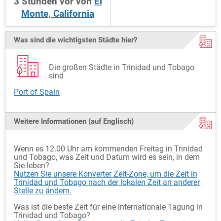
3
Stunden
vor
von
El
Monte, California
Was sind die wichtigsten Städte hier?
Die großen Städte in Trinidad und Tobago
sind
Port of Spain
Weitere Informationen (auf Englisch)
Wenn es 12.00 Uhr am kommenden Freitag in Trinidad
und Tobago, was Zeit und Datum wird es sein, in dem
Sie leben?
Nutzen Sie unsere Konverter Zeit-Zone, um die Zeit in
Trinidad und Tobago nach der lokalen Zeit an anderer
Stelle zu ändern.
Was ist die beste Zeit für eine internationale Tagung in
Trinidad und Tobago?