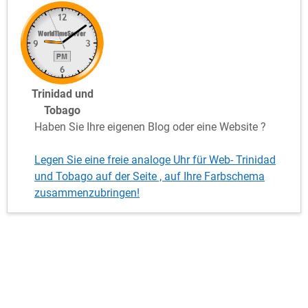
Trinidad und
Tobago
Haben Sie Ihre eigenen Blog oder eine Website ?
Legen Sie eine freie analoge Uhr für Web- Trinidad
und Tobago auf der Seite , auf Ihre Farbschema
zusammenzubringen!