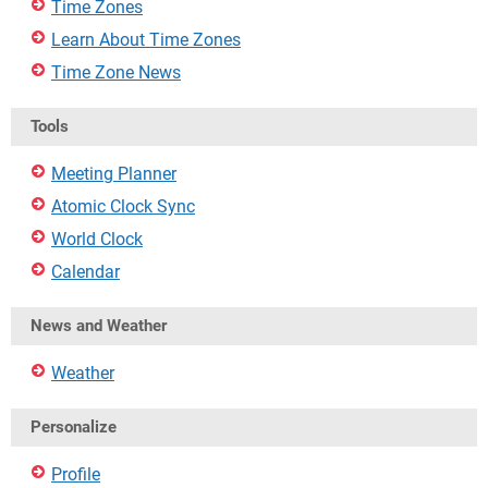
Time Zones
Learn About Time Zones
Time Zone News
Tools
Meeting Planner
Atomic Clock Sync
World Clock
Calendar
News and Weather
Weather
Personalize
Profile