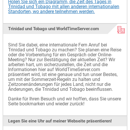
Holen Sie sich ein Diagramm, die Zeit des Tages in
Trinidad und Tobago mit allen anderen internationalen
Standorten, wo andere teilnehmen werden.
Trinidad und Tobago und WorldTimeServer.com
Sind Sie dabei, eine internationale Fern Anruf bei
Trinidad und Tobago zu machen? Sie planen eine Reise
oder die Vorbereitung für ein Gespräch oder Online-
Meeting? Nur zur Bestätigung der aktuellen Zeit? Wir
arbeiten hart, um sicherzustellen, die Zeit und die
Informationen hier auf WorldTimeServer.com
präsentiert wird, ist eine genaue und tun unser Bestes,
um mit der Sommerzeit-Regeln zu halten und
Zeitzonenänderungen für jedes Land, nicht nur die
Änderungen, die Trinidad und Tobago beeinflussen.
Danke für Ihren Besuch und wir hoffen, dass Sie unsere
Seite bookmarken und wieder zurück!
Legen Sie eine Uhr auf meiner Webseite präsentieren!