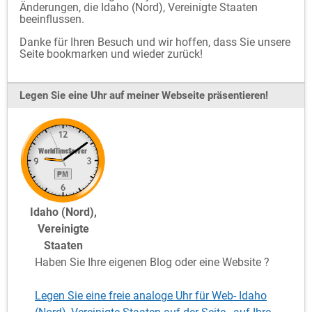
Änderungen, die Idaho (Nord), Vereinigte Staaten
beeinflussen.
Danke für Ihren Besuch und wir hoffen, dass Sie unsere
Seite bookmarken und wieder zurück!
Legen Sie eine Uhr auf meiner Webseite präsentieren!
Idaho (Nord),
Vereinigte
Staaten
Haben Sie Ihre eigenen Blog oder eine Website ?
Legen Sie eine freie analoge Uhr für Web- Idaho