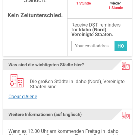
Standort:
1 Stunde
wieder
1 Stunde
Kein Zeitunterschied.
Receive DST reminders
for
Idaho (Nord),
Vereinigte Staaten.
HO
Was sind die wichtigsten Städte hier?
Die großen Städte in Idaho (Nord), Vereinigte
Staaten sind
Coeur d'Alene
Weitere Informationen (auf Englisch)
Wenn es 12.00 Uhr am kommenden Freitag in Idaho