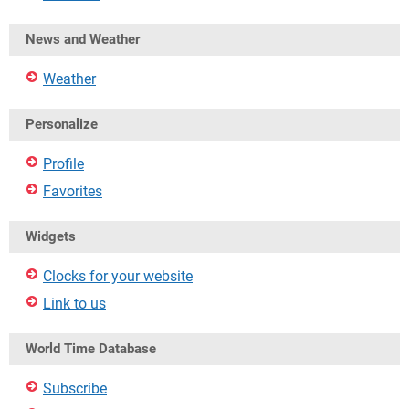
News and Weather
Weather
Personalize
Profile
Favorites
Widgets
Clocks for your website
Link to us
World Time Database
Subscribe