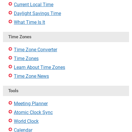
Current Local Time
Daylight Savings Time
What Time Is It
Time Zones
Time Zone Converter
Time Zones
Learn About Time Zones
Time Zone News
Tools
Meeting Planner
Atomic Clock Sync
World Clock
Calendar