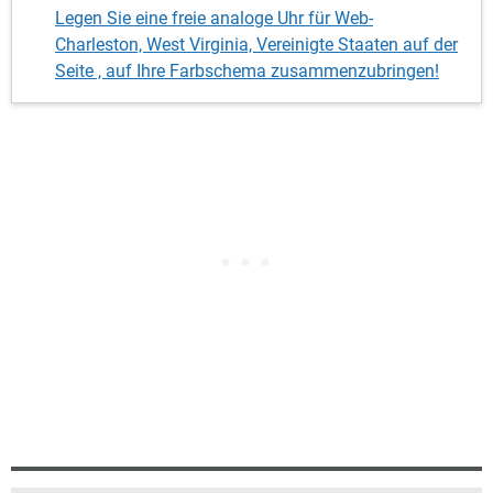
Legen Sie eine freie analoge Uhr für Web-
Charleston, West Virginia, Vereinigte Staaten auf der
Seite , auf Ihre Farbschema zusammenzubringen!