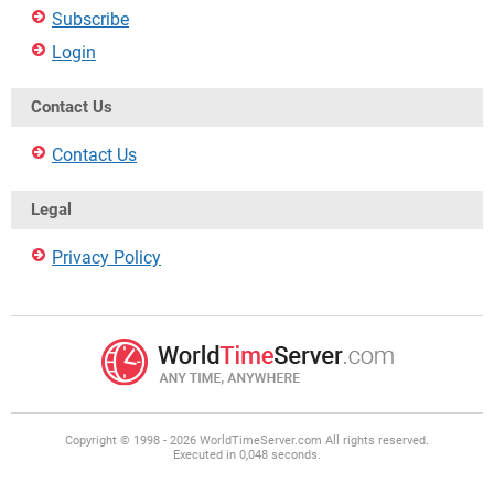
Subscribe
Login
Contact Us
Contact Us
Legal
Privacy Policy
Copyright © 1998 - 2026 WorldTimeServer.com All rights reserved.
Executed in 0,048 seconds.