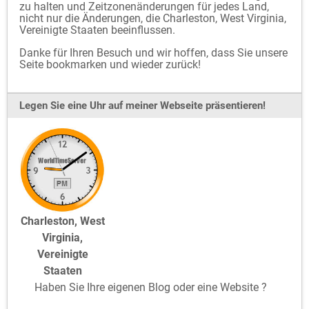
zu halten und Zeitzonenänderungen für jedes Land,
nicht nur die Änderungen, die Charleston, West Virginia,
Vereinigte Staaten beeinflussen.
Danke für Ihren Besuch und wir hoffen, dass Sie unsere
Seite bookmarken und wieder zurück!
Legen Sie eine Uhr auf meiner Webseite präsentieren!
Charleston, West
Virginia,
Vereinigte
Staaten
Haben Sie Ihre eigenen Blog oder eine Website ?