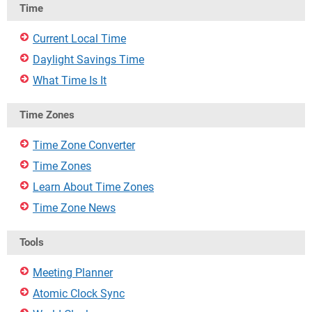
Time
Current Local Time
Daylight Savings Time
What Time Is It
Time Zones
Time Zone Converter
Time Zones
Learn About Time Zones
Time Zone News
Tools
Meeting Planner
Atomic Clock Sync