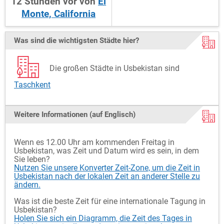
12
Stunden
vor
von
El
Monte, California
Was sind die wichtigsten Städte hier?
Die großen Städte in Usbekistan sind
Taschkent
Weitere Informationen (auf Englisch)
Wenn es 12.00 Uhr am kommenden Freitag in
Usbekistan, was Zeit und Datum wird es sein, in dem
Sie leben?
Nutzen Sie unsere Konverter Zeit-Zone, um die Zeit in
Usbekistan nach der lokalen Zeit an anderer Stelle zu
ändern.
Was ist die beste Zeit für eine internationale Tagung in
Usbekistan?
Holen Sie sich ein Diagramm, die Zeit des Tages in