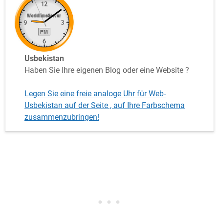
Usbekistan
Haben Sie Ihre eigenen Blog oder eine Website ?
Legen Sie eine freie analoge Uhr für Web-
Usbekistan auf der Seite , auf Ihre Farbschema
zusammenzubringen!