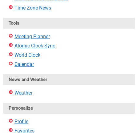
Time Zone News
Tools
Meeting Planner
Atomic Clock Sync
World Clock
Calendar
News and Weather
Weather
Personalize
Profile
Favorites