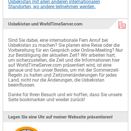
Usbekistan mit allen anderen internationalen
Standorten, wo andere teilnehmen werden.
Usbekistan und WorldTimeServer.com
Sind Sie dabei, eine internationale Fern Anruf bei
Usbekistan zu machen? Sie planen eine Reise oder die
Vorbereitung für ein Gespräch oder Online-Meeting? Nur
zur Bestätigung der aktuellen Zeit? Wir arbeiten hart,
um sicherzustellen, die Zeit und die Informationen hier
auf WorldTimeServer.com präsentiert wird, ist eine
genaue und tun unser Bestes, um mit der Sommerzeit-
Regeln zu halten und Zeitzonenänderungen für jedes
Land, nicht nur die Änderungen, die Usbekistan
beeinflussen.
Danke für Ihren Besuch und wir hoffen, dass Sie unsere
Seite bookmarken und wieder zurück!
Legen Sie eine Uhr auf meiner Webseite präsentieren!