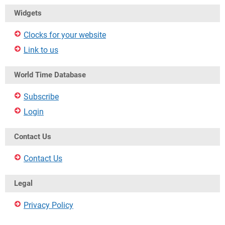
Widgets
Clocks for your website
Link to us
World Time Database
Subscribe
Login
Contact Us
Contact Us
Legal
Privacy Policy