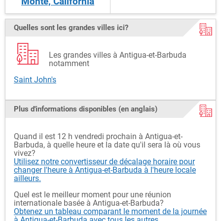
Monte, California
Quelles sont les grandes villes ici?
Les grandes villes à Antigua-et-Barbuda
notamment
Saint John's
Plus d'informations disponibles (en anglais)
Quand il est 12 h vendredi prochain à Antigua-et-
Barbuda, à quelle heure et la date qu'il sera là où vous
vivez?
Utilisez notre convertisseur de décalage horaire pour
changer l'heure à Antigua-et-Barbuda à l'heure locale
ailleurs.
Quel est le meilleur moment pour une réunion
internationale basée à Antigua-et-Barbuda?
Obtenez un tableau comparant le moment de la journée
à Antigua-et-Barbuda avec tous les autres