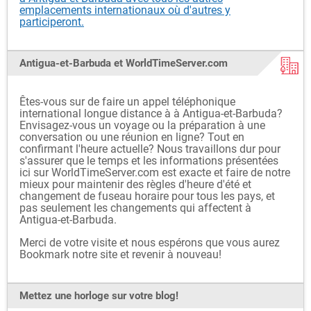
emplacements internationaux où d'autres y
participeront.
Antigua-et-Barbuda et WorldTimeServer.com
Êtes-vous sur de faire un appel téléphonique
international longue distance à à Antigua-et-Barbuda?
Envisagez-vous un voyage ou la préparation à une
conversation ou une réunion en ligne? Tout en
confirmant l'heure actuelle? Nous travaillons dur pour
s'assurer que le temps et les informations présentées
ici sur WorldTimeServer.com est exacte et faire de notre
mieux pour maintenir des règles d'heure d'été et
changement de fuseau horaire pour tous les pays, et
pas seulement les changements qui affectent à
Antigua-et-Barbuda.
Merci de votre visite et nous espérons que vous aurez
Bookmark notre site et revenir à nouveau!
Mettez une horloge sur votre blog!