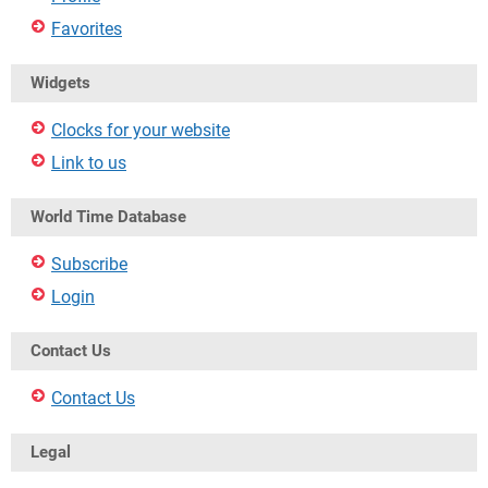
Favorites
Widgets
Clocks for your website
Link to us
World Time Database
Subscribe
Login
Contact Us
Contact Us
Legal