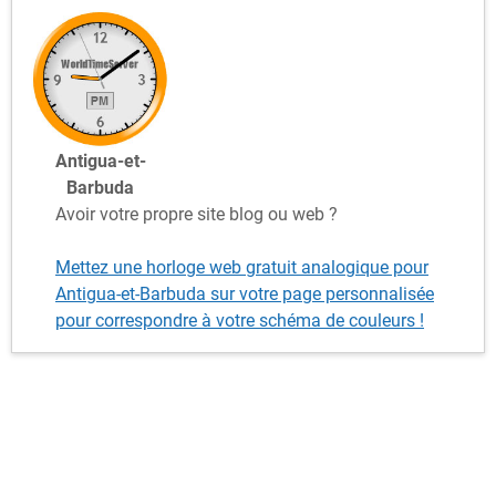
Antigua-et-
Barbuda
Avoir votre propre site blog ou web ?
Mettez une horloge web gratuit analogique pour
Antigua-et-Barbuda sur votre page personnalisée
pour correspondre à votre schéma de couleurs !