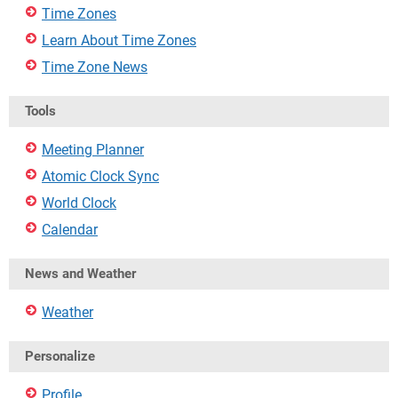
Time Zones
Learn About Time Zones
Time Zone News
Tools
Meeting Planner
Atomic Clock Sync
World Clock
Calendar
News and Weather
Weather
Personalize
Profile