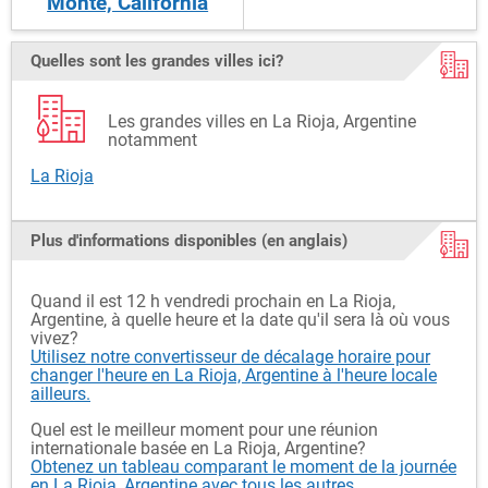
Monte, California
Quelles sont les grandes villes ici?
Les grandes villes en La Rioja, Argentine
notamment
La Rioja
Plus d'informations disponibles (en anglais)
Quand il est 12 h vendredi prochain en La Rioja,
Argentine, à quelle heure et la date qu'il sera là où vous
vivez?
Utilisez notre convertisseur de décalage horaire pour
changer l'heure en La Rioja, Argentine à l'heure locale
ailleurs.
Quel est le meilleur moment pour une réunion
internationale basée en La Rioja, Argentine?
Obtenez un tableau comparant le moment de la journée
en La Rioja, Argentine avec tous les autres