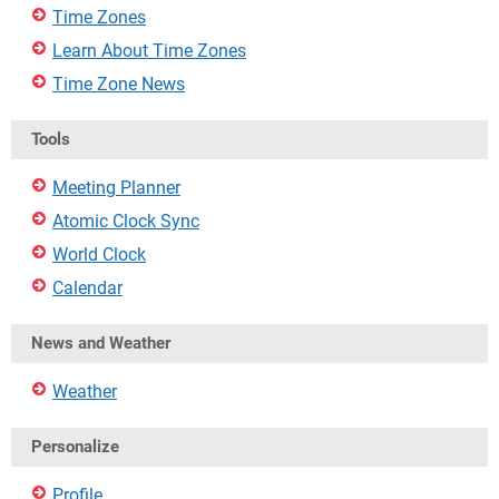
Time Zones
Learn About Time Zones
Time Zone News
Tools
Meeting Planner
Atomic Clock Sync
World Clock
Calendar
News and Weather
Weather
Personalize
Profile