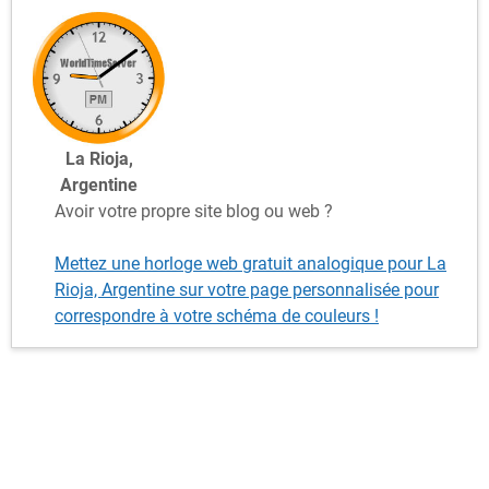
La Rioja,
Argentine
Avoir votre propre site blog ou web ?
Mettez une horloge web gratuit analogique pour La
Rioja, Argentine sur votre page personnalisée pour
correspondre à votre schéma de couleurs !