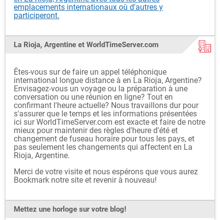
emplacements internationaux où d'autres y
participeront.
La Rioja, Argentine et WorldTimeServer.com
Êtes-vous sur de faire un appel téléphonique
international longue distance à en La Rioja, Argentine?
Envisagez-vous un voyage ou la préparation à une
conversation ou une réunion en ligne? Tout en
confirmant l'heure actuelle? Nous travaillons dur pour
s'assurer que le temps et les informations présentées
ici sur WorldTimeServer.com est exacte et faire de notre
mieux pour maintenir des règles d'heure d'été et
changement de fuseau horaire pour tous les pays, et
pas seulement les changements qui affectent en La
Rioja, Argentine.
Merci de votre visite et nous espérons que vous aurez
Bookmark notre site et revenir à nouveau!
Mettez une horloge sur votre blog!