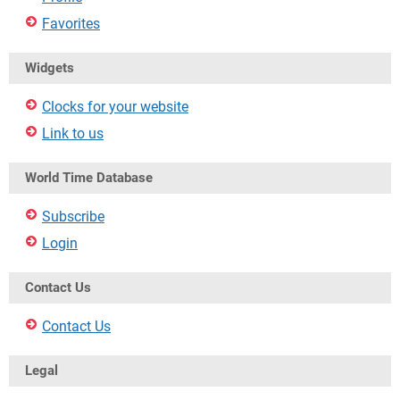
Favorites
Widgets
Clocks for your website
Link to us
World Time Database
Subscribe
Login
Contact Us
Contact Us
Legal