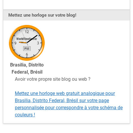
Mettez une horloge sur votre blog!
Brasilia, Distrito
Federal, Brésil
Avoir votre propre site blog ou web ?
Mettez une horloge web gratuit analogique pour
Brasilia, Distrito Federal, Brésil sur votre page
personnalisée pour correspondre à votre schéma de
couleurs !