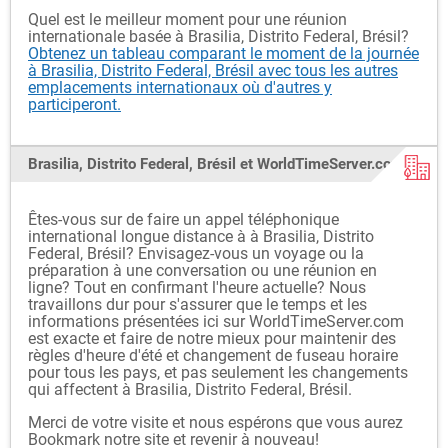
Quel est le meilleur moment pour une réunion
internationale basée à Brasilia, Distrito Federal, Brésil?
Obtenez un tableau comparant le moment de la journée
à Brasilia, Distrito Federal, Brésil avec tous les autres
emplacements internationaux où d'autres y
participeront.
Brasilia, Distrito Federal, Brésil et WorldTimeServer.com
Êtes-vous sur de faire un appel téléphonique
international longue distance à à Brasilia, Distrito
Federal, Brésil? Envisagez-vous un voyage ou la
préparation à une conversation ou une réunion en
ligne? Tout en confirmant l'heure actuelle? Nous
travaillons dur pour s'assurer que le temps et les
informations présentées ici sur WorldTimeServer.com
est exacte et faire de notre mieux pour maintenir des
règles d'heure d'été et changement de fuseau horaire
pour tous les pays, et pas seulement les changements
qui affectent à Brasilia, Distrito Federal, Brésil.
Merci de votre visite et nous espérons que vous aurez
Bookmark notre site et revenir à nouveau!