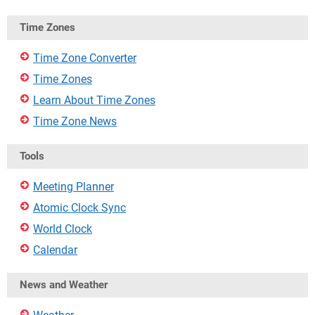
Time Zones
Time Zone Converter
Time Zones
Learn About Time Zones
Time Zone News
Tools
Meeting Planner
Atomic Clock Sync
World Clock
Calendar
News and Weather