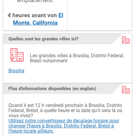
emplacement:
4
heures
avant
von
El
Monte, California
Quelles sont les grandes villes ici?
Les grandes villes à Brasilia, Distrito Federal,
Brésil notamment
Brasilia
Plus d'informations disponibles (en anglais)
Quand il est 12 h vendredi prochain à Brasilia, Distrito
Federal, Brésil, à quelle heure et la date qu'il sera là où
vous vivez?
Utilisez notre convertisseur de décalage horaire pour
changer l'heure à Brasilia, Distrito Federal, Brésil à
l'heure locale ailleurs.