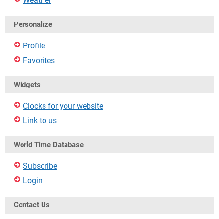
Weather
Personalize
Profile
Favorites
Widgets
Clocks for your website
Link to us
World Time Database
Subscribe
Login
Contact Us