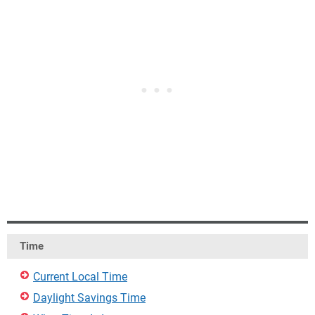
Time
Current Local Time
Daylight Savings Time