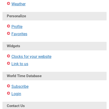
Weather
Personalize
Profile
Favorites
Widgets
Clocks for your website
Link to us
World Time Database
Subscribe
Login
Contact Us