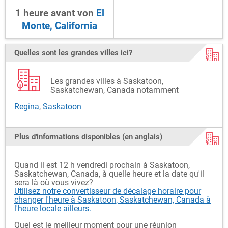
1
heure
avant
von
El
Monte, California
Quelles sont les grandes villes ici?
Les grandes villes à Saskatoon,
Saskatchewan, Canada notamment
Regina
,
Saskatoon
Plus d'informations disponibles (en anglais)
Quand il est 12 h vendredi prochain à Saskatoon,
Saskatchewan, Canada, à quelle heure et la date qu'il
sera là où vous vivez?
Utilisez notre convertisseur de décalage horaire pour
changer l'heure à Saskatoon, Saskatchewan, Canada à
l'heure locale ailleurs.
Quel est le meilleur moment pour une réunion