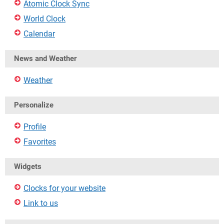
Atomic Clock Sync
World Clock
Calendar
News and Weather
Weather
Personalize
Profile
Favorites
Widgets
Clocks for your website
Link to us