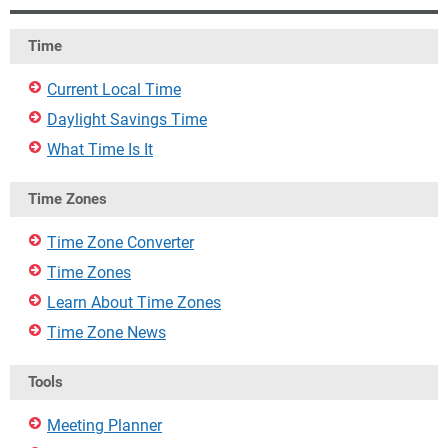
Time
Current Local Time
Daylight Savings Time
What Time Is It
Time Zones
Time Zone Converter
Time Zones
Learn About Time Zones
Time Zone News
Tools
Meeting Planner