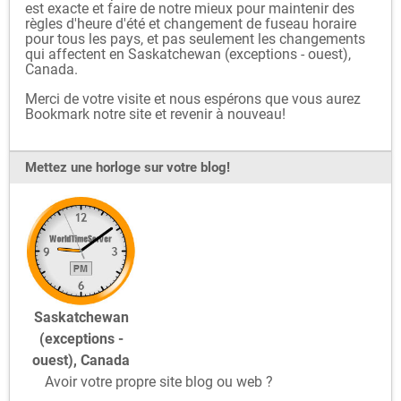
est exacte et faire de notre mieux pour maintenir des
règles d'heure d'été et changement de fuseau horaire
pour tous les pays, et pas seulement les changements
qui affectent en Saskatchewan (exceptions - ouest),
Canada.
Merci de votre visite et nous espérons que vous aurez
Bookmark notre site et revenir à nouveau!
Mettez une horloge sur votre blog!
Saskatchewan
(exceptions -
ouest), Canada
Avoir votre propre site blog ou web ?