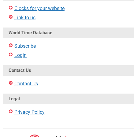
Clocks for your website
Link to us
World Time Database
Subscribe
Login
Contact Us
Contact Us
Legal
Privacy Policy