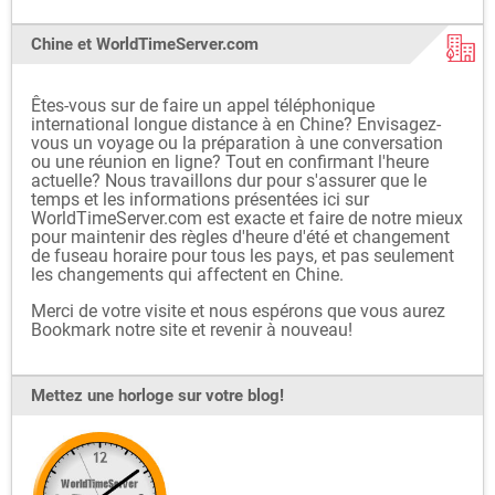
Chine et WorldTimeServer.com
Êtes-vous sur de faire un appel téléphonique
international longue distance à en Chine? Envisagez-
vous un voyage ou la préparation à une conversation
ou une réunion en ligne? Tout en confirmant l'heure
actuelle? Nous travaillons dur pour s'assurer que le
temps et les informations présentées ici sur
WorldTimeServer.com est exacte et faire de notre mieux
pour maintenir des règles d'heure d'été et changement
de fuseau horaire pour tous les pays, et pas seulement
les changements qui affectent en Chine.
Merci de votre visite et nous espérons que vous aurez
Bookmark notre site et revenir à nouveau!
Mettez une horloge sur votre blog!