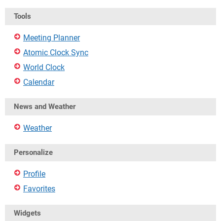
Tools
Meeting Planner
Atomic Clock Sync
World Clock
Calendar
News and Weather
Weather
Personalize
Profile
Favorites
Widgets