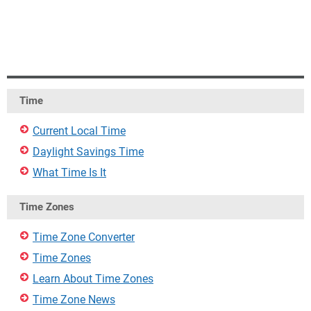
Time
Current Local Time
Daylight Savings Time
What Time Is It
Time Zones
Time Zone Converter
Time Zones
Learn About Time Zones
Time Zone News