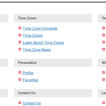
Time Zones
To
Time Zone Converter
Time Zones
Learn About Time Zones
Time Zone News
Personalize
Wi
Profile
Favorites
Contact Us
Le
Contact Us