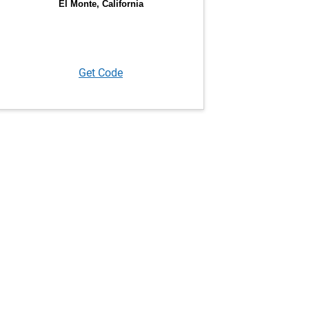
Get Code