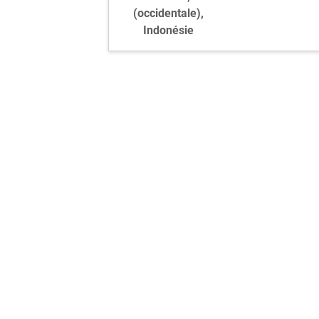
(occidentale),
Indonésie