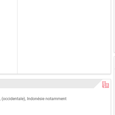
a, (occidentale), Indonésie notamment