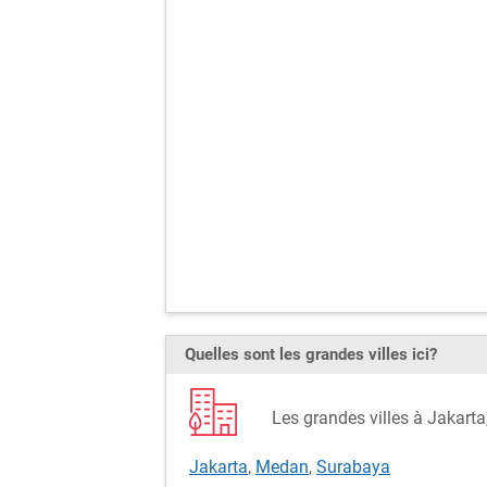
Quelles sont les grandes villes ici?
Les grandes villes à Jakart
Jakarta
,
Medan
,
Surabaya