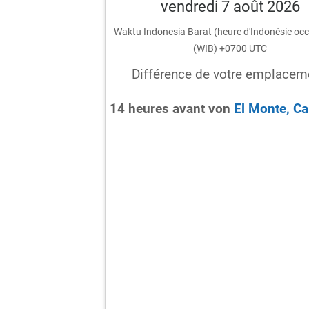
vendredi 7 août 2026
Waktu Indonesia Barat (heure d'Indonésie occ
(WIB) +0700 UTC
Différence de votre emplacem
14
heures
avant
von
El Monte, Ca