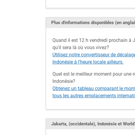
Plus d'informations disponibles (en anglai
Quand il est 12 h vendredi prochain à Ja
qu'il sera là où vous vivez?
Utilisez notre convertisseur de décalag
Indonésie à l'heure locale ailleurs.
Quel est le meilleur moment pour une ré
Indonésie?
Obtenez un tableau comparant le momen
tous les autres emplacements internati
Jakarta, (occidentale), Indonésie et Wor