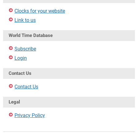
Clocks for your website
Link to us
World Time Database
Subscribe
Login
Contact Us
Contact Us
Legal
Privacy Policy