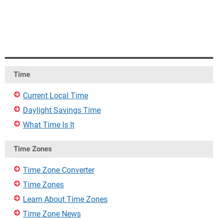
Time
Current Local Time
Daylight Savings Time
What Time Is It
Time Zones
Time Zone Converter
Time Zones
Learn About Time Zones
Time Zone News