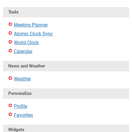
Tools
Meeting Planner
Atomic Clock Sync
World Clock
Calendar
News and Weather
Weather
Personalize
Profile
Favorites
Widgets