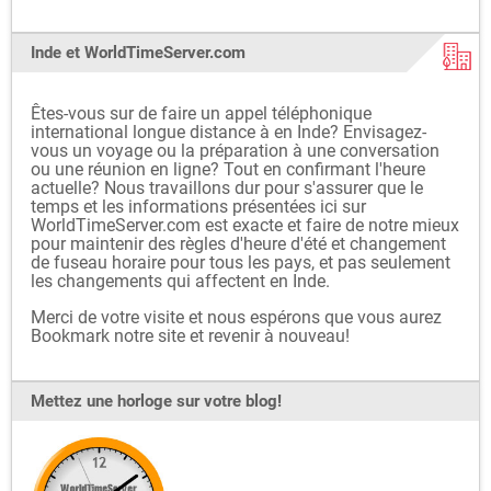
Inde et WorldTimeServer.com
Êtes-vous sur de faire un appel téléphonique
international longue distance à en Inde? Envisagez-
vous un voyage ou la préparation à une conversation
ou une réunion en ligne? Tout en confirmant l'heure
actuelle? Nous travaillons dur pour s'assurer que le
temps et les informations présentées ici sur
WorldTimeServer.com est exacte et faire de notre mieux
pour maintenir des règles d'heure d'été et changement
de fuseau horaire pour tous les pays, et pas seulement
les changements qui affectent en Inde.
Merci de votre visite et nous espérons que vous aurez
Bookmark notre site et revenir à nouveau!
Mettez une horloge sur votre blog!