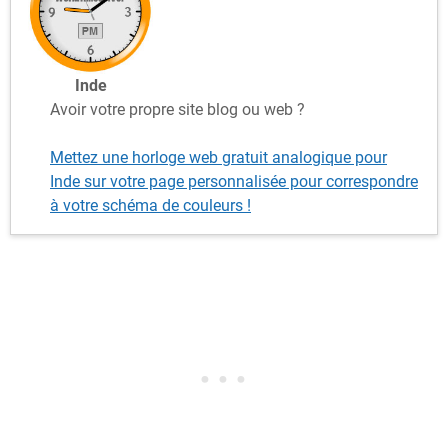
Inde
Avoir votre propre site blog ou web ?
Mettez une horloge web gratuit analogique pour
Inde sur votre page personnalisée pour correspondre
à votre schéma de couleurs !