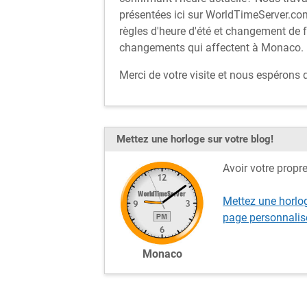
présentées ici sur WorldTimeServer.com
règles d'heure d'été et changement de 
changements qui affectent à Monaco.
Merci de votre visite et nous espérons
Mettez une horloge sur votre blog!
Avoir votre propr
Mettez une horlo
page personnalis
Monaco