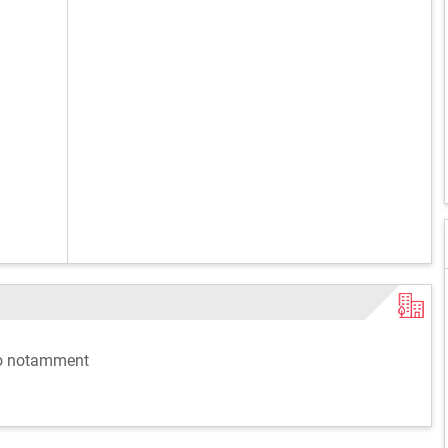
co notamment