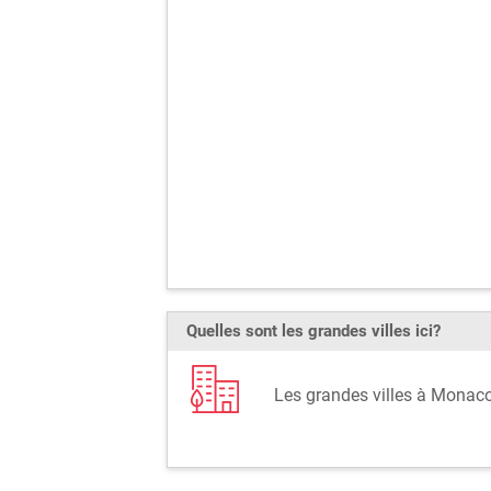
Quelles sont les grandes villes ici?
Les grandes villes à Mona