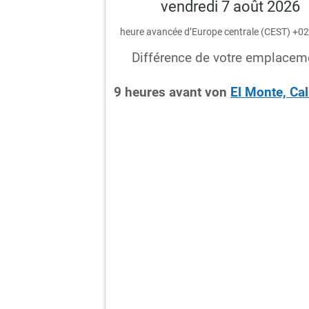
vendredi 7 août 2026
heure avancée d’Europe centrale (CEST) +0
Différence de votre emplacem
9
heures
avant
von
El Monte, Cal