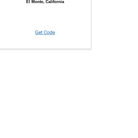
Get Code