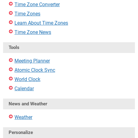
Time Zone Converter
Time Zones
Learn About Time Zones
Time Zone News
Tools
Meeting Planner
Atomic Clock Sync
World Clock
Calendar
News and Weather
Weather
Personalize