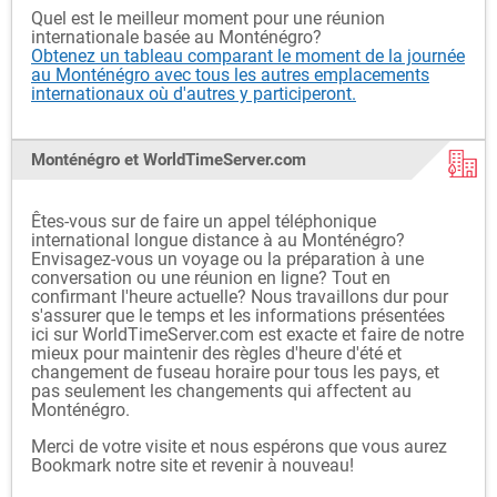
Quel est le meilleur moment pour une réunion
internationale basée au Monténégro?
Obtenez un tableau comparant le moment de la journée
au Monténégro avec tous les autres emplacements
internationaux où d'autres y participeront.
Monténégro et WorldTimeServer.com
Êtes-vous sur de faire un appel téléphonique
international longue distance à au Monténégro?
Envisagez-vous un voyage ou la préparation à une
conversation ou une réunion en ligne? Tout en
confirmant l'heure actuelle? Nous travaillons dur pour
s'assurer que le temps et les informations présentées
ici sur WorldTimeServer.com est exacte et faire de notre
mieux pour maintenir des règles d'heure d'été et
changement de fuseau horaire pour tous les pays, et
pas seulement les changements qui affectent au
Monténégro.
Merci de votre visite et nous espérons que vous aurez
Bookmark notre site et revenir à nouveau!