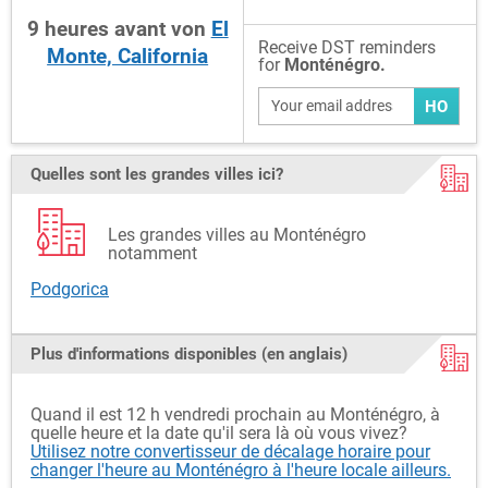
9
heures
avant
von
El
Receive DST reminders
Monte, California
for
Monténégro.
HO
Quelles sont les grandes villes ici?
Les grandes villes au Monténégro
notamment
Podgorica
Plus d'informations disponibles (en anglais)
Quand il est 12 h vendredi prochain au Monténégro, à
quelle heure et la date qu'il sera là où vous vivez?
Utilisez notre convertisseur de décalage horaire pour
changer l'heure au Monténégro à l'heure locale ailleurs.