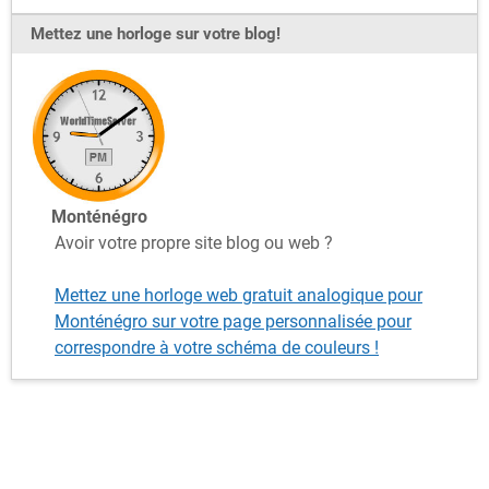
Mettez une horloge sur votre blog!
Monténégro
Avoir votre propre site blog ou web ?
Mettez une horloge web gratuit analogique pour
Monténégro sur votre page personnalisée pour
correspondre à votre schéma de couleurs !