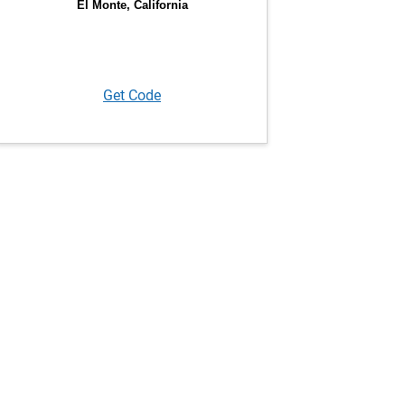
Get Code