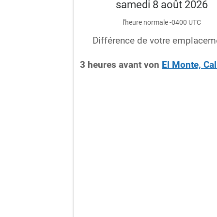
samedi 8 août 2026
l'heure normale -0400 UTC
Différence de votre emplacem
3
heures
avant
von
El Monte, Cal