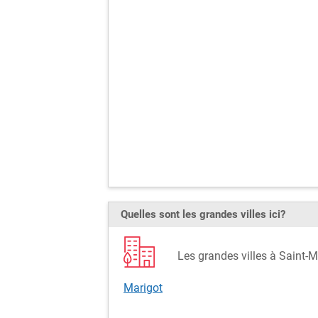
Quelles sont les grandes villes ici?
Les grandes villes à Saint
Marigot