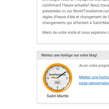
confirmant l'heure actuelle? Nous trava
présentées ici sur WorldTimeServer.com
règles d'heure d'été et changement de 
changements qui affectent à Saint-Mar
Merci de votre visite et nous espérons
Mettez une horloge sur votre blog!
Avoir votre propr
Mettez une horlog
page personnalis
Saint-Martin