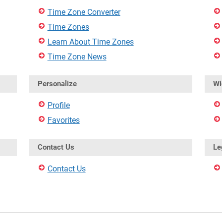
Time Zone Converter
Time Zones
Learn About Time Zones
Time Zone News
Personalize
Wi
Profile
Favorites
Contact Us
Le
Contact Us