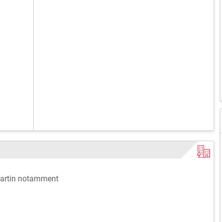
-Martin notamment