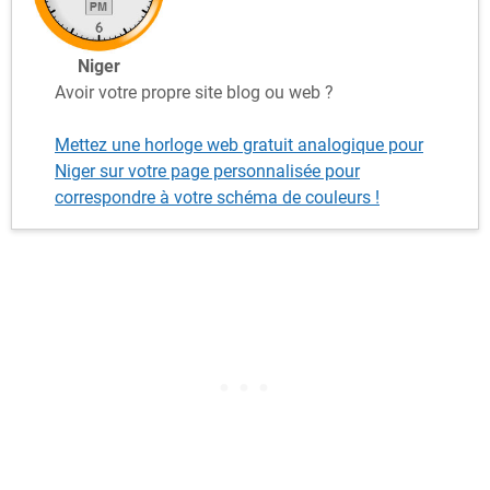
Niger
Avoir votre propre site blog ou web ?
Mettez une horloge web gratuit analogique pour
Niger sur votre page personnalisée pour
correspondre à votre schéma de couleurs !