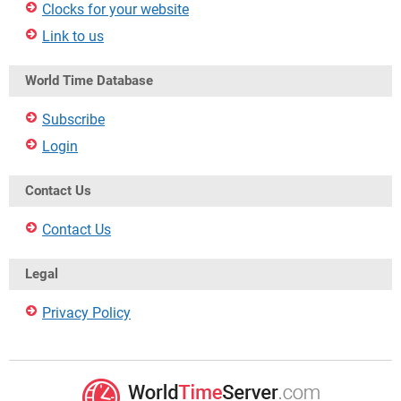
Clocks for your website
Link to us
World Time Database
Subscribe
Login
Contact Us
Contact Us
Legal
Privacy Policy