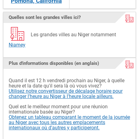
Pomona, California
Quelles sont les grandes villes ici?
Les grandes villes au Niger notamment
Niamey
Plus d'informations disponibles (en anglais)
Quand il est 12 h vendredi prochain au Niger, à quelle
heure et la date qu'il sera là où vous vivez?
Utilisez notre convertisseur de décalage horaire pour
changer l'heure au Niger à l'heure locale ailleurs.
Quel est le meilleur moment pour une réunion
internationale basée au Niger?
Obtenez un tableau comparant le moment de la journée
au Niger avec tous les autres emplacements
internationaux où d'autres y participeront.