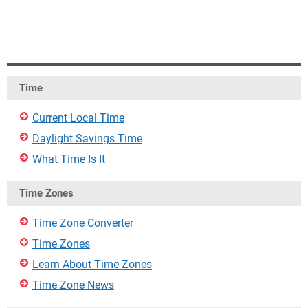
Time
Current Local Time
Daylight Savings Time
What Time Is It
Time Zones
Time Zone Converter
Time Zones
Learn About Time Zones
Time Zone News