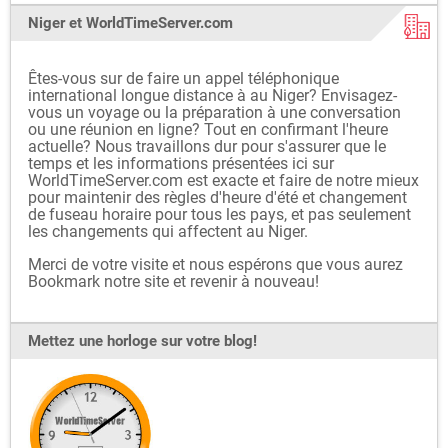
Niger et WorldTimeServer.com
Êtes-vous sur de faire un appel téléphonique
international longue distance à au Niger? Envisagez-
vous un voyage ou la préparation à une conversation
ou une réunion en ligne? Tout en confirmant l'heure
actuelle? Nous travaillons dur pour s'assurer que le
temps et les informations présentées ici sur
WorldTimeServer.com est exacte et faire de notre mieux
pour maintenir des règles d'heure d'été et changement
de fuseau horaire pour tous les pays, et pas seulement
les changements qui affectent au Niger.
Merci de votre visite et nous espérons que vous aurez
Bookmark notre site et revenir à nouveau!
Mettez une horloge sur votre blog!