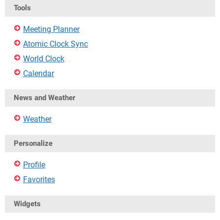
Tools
Meeting Planner
Atomic Clock Sync
World Clock
Calendar
News and Weather
Weather
Personalize
Profile
Favorites
Widgets