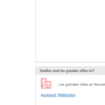
Quelles sont les grandes villes ici?
Les grandes villes en Nouv
Auckland
,
Wellington