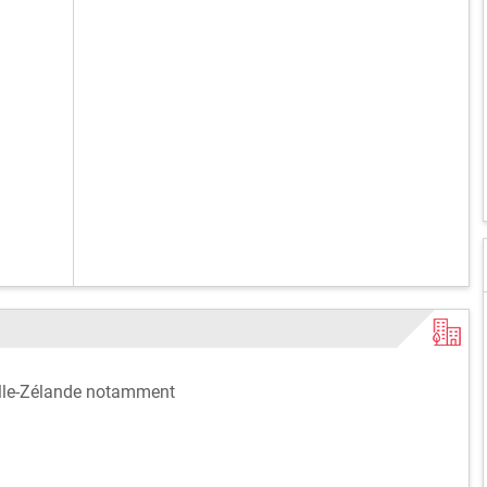
elle-Zélande notamment