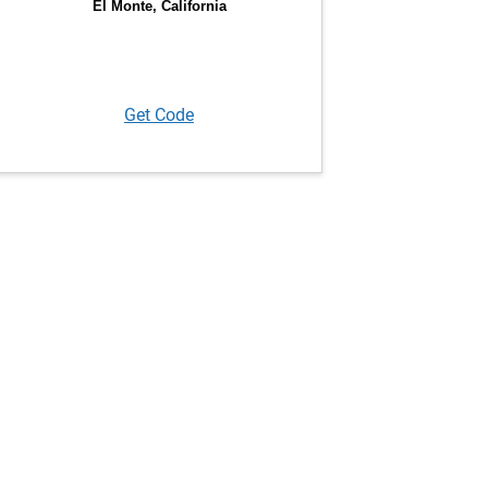
Get Code