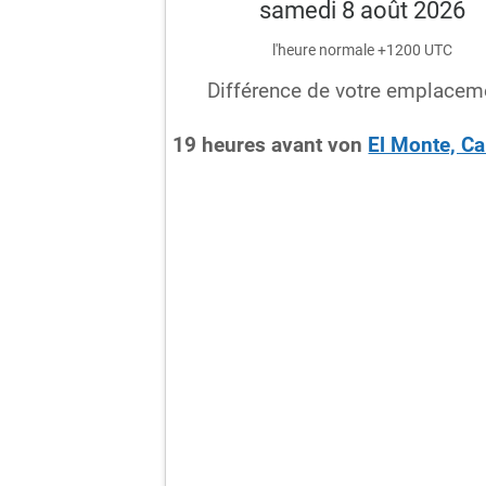
samedi 8 août 2026
l'heure normale +1200 UTC
Différence de votre emplacem
19
heures
avant
von
El Monte, Ca