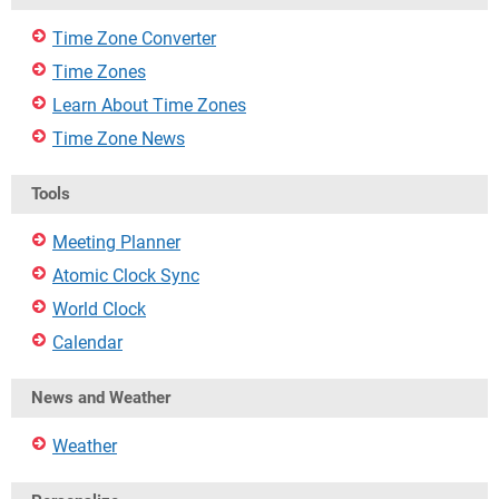
Time Zone Converter
Time Zones
Learn About Time Zones
Time Zone News
Tools
Meeting Planner
Atomic Clock Sync
World Clock
Calendar
News and Weather
Weather