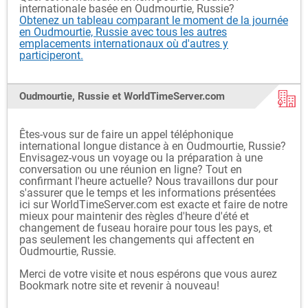
internationale basée en Oudmourtie, Russie?
Obtenez un tableau comparant le moment de la journée
en Oudmourtie, Russie avec tous les autres
emplacements internationaux où d'autres y
participeront.
Oudmourtie, Russie et WorldTimeServer.com
Êtes-vous sur de faire un appel téléphonique
international longue distance à en Oudmourtie, Russie?
Envisagez-vous un voyage ou la préparation à une
conversation ou une réunion en ligne? Tout en
confirmant l'heure actuelle? Nous travaillons dur pour
s'assurer que le temps et les informations présentées
ici sur WorldTimeServer.com est exacte et faire de notre
mieux pour maintenir des règles d'heure d'été et
changement de fuseau horaire pour tous les pays, et
pas seulement les changements qui affectent en
Oudmourtie, Russie.
Merci de votre visite et nous espérons que vous aurez
Bookmark notre site et revenir à nouveau!