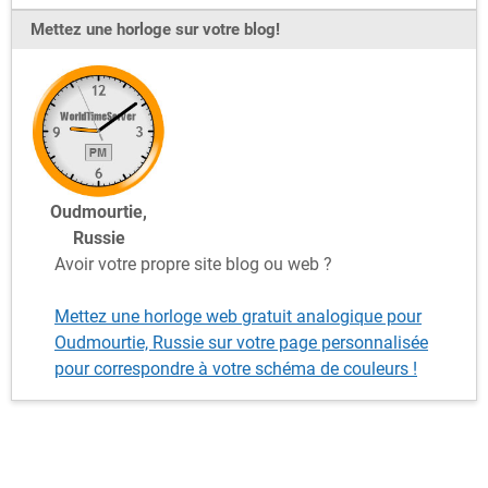
Mettez une horloge sur votre blog!
Oudmourtie,
Russie
Avoir votre propre site blog ou web ?
Mettez une horloge web gratuit analogique pour
Oudmourtie, Russie sur votre page personnalisée
pour correspondre à votre schéma de couleurs !