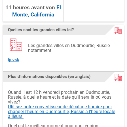
11
heures
avant
von
El
Monte, California
Quelles sont les grandes villes ici?
Les grandes villes en Oudmourtie, Russie
notamment
Ijevsk
Plus d'informations disponibles (en anglais)
Quand il est 12 h vendredi prochain en Oudmourtie,
Russie, à quelle heure et la date qu'il sera là où vous
vivez?
Utilisez notre convertisseur de décalage horaire pour
changer l'heure en Oudmourtie, Russie à l'heure locale
ailleurs.
Quel est le meilleur moment pour une réunion