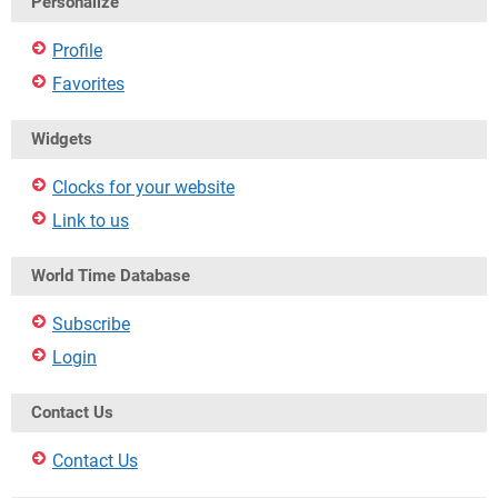
Personalize
Profile
Favorites
Widgets
Clocks for your website
Link to us
World Time Database
Subscribe
Login
Contact Us
Contact Us