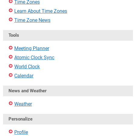
Time Zones
Learn About Time Zones
Time Zone News
Tools
Meeting Planner
Atomic Clock Sync
World Clock
Calendar
News and Weather
Weather
Personalize
Profile