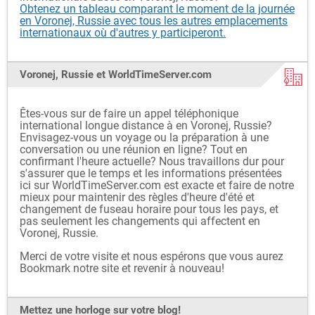
Obtenez un tableau comparant le moment de la journée
en Voronej, Russie avec tous les autres emplacements
internationaux où d'autres y participeront.
Voronej, Russie et WorldTimeServer.com
Êtes-vous sur de faire un appel téléphonique
international longue distance à en Voronej, Russie?
Envisagez-vous un voyage ou la préparation à une
conversation ou une réunion en ligne? Tout en
confirmant l'heure actuelle? Nous travaillons dur pour
s'assurer que le temps et les informations présentées
ici sur WorldTimeServer.com est exacte et faire de notre
mieux pour maintenir des règles d'heure d'été et
changement de fuseau horaire pour tous les pays, et
pas seulement les changements qui affectent en
Voronej, Russie.
Merci de votre visite et nous espérons que vous aurez
Bookmark notre site et revenir à nouveau!
Mettez une horloge sur votre blog!