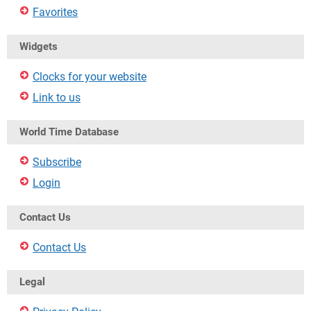
Favorites
Widgets
Clocks for your website
Link to us
World Time Database
Subscribe
Login
Contact Us
Contact Us
Legal