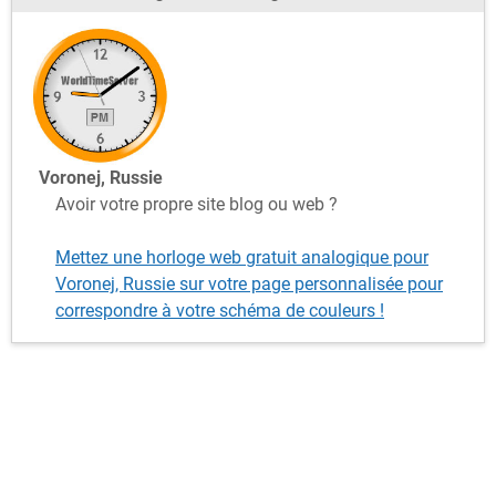
Voronej, Russie
Avoir votre propre site blog ou web ?
Mettez une horloge web gratuit analogique pour
Voronej, Russie sur votre page personnalisée pour
correspondre à votre schéma de couleurs !