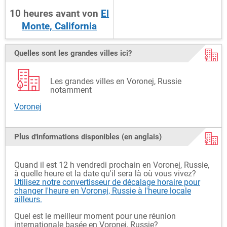
10
heures
avant
von
El
Monte, California
Quelles sont les grandes villes ici?
Les grandes villes en Voronej, Russie
notamment
Voronej
Plus d'informations disponibles (en anglais)
Quand il est 12 h vendredi prochain en Voronej, Russie,
à quelle heure et la date qu'il sera là où vous vivez?
Utilisez notre convertisseur de décalage horaire pour
changer l'heure en Voronej, Russie à l'heure locale
ailleurs.
Quel est le meilleur moment pour une réunion
internationale basée en Voronej, Russie?