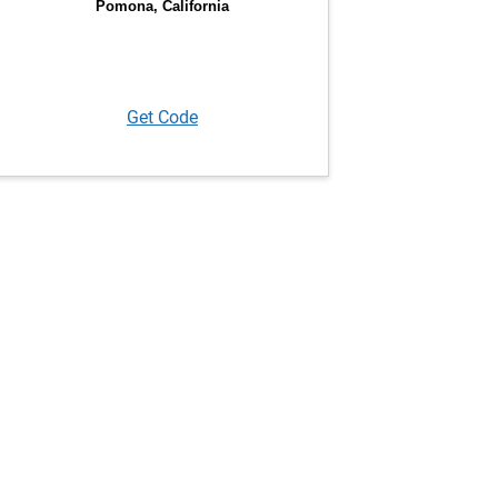
Get Code