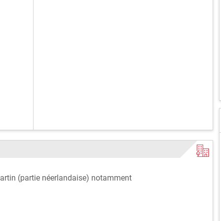
Martin (partie néerlandaise) notamment