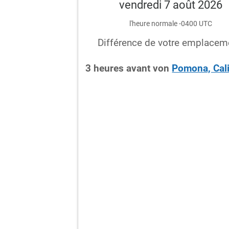
vendredi 7 août 2026
l'heure normale -0400 UTC
Différence de votre emplacem
3
heures
avant
von
Pomona, Cali