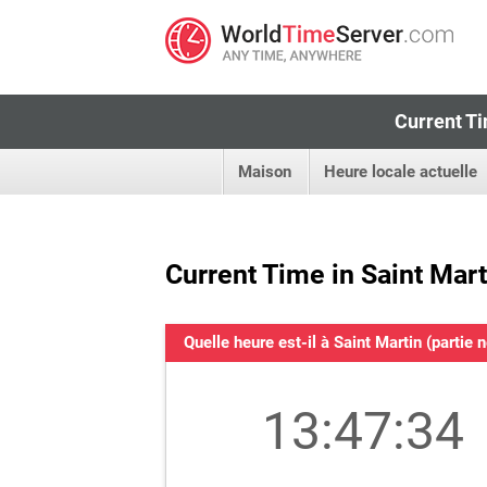
Current Ti
Maison
Heure locale actuelle
Current Time in Saint Mart
Quelle heure est-il à Saint Martin (partie 
13:47:34