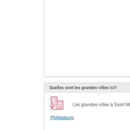
Quelles sont les grandes villes ici?
Les grandes villes à Saint 
Philipsburg