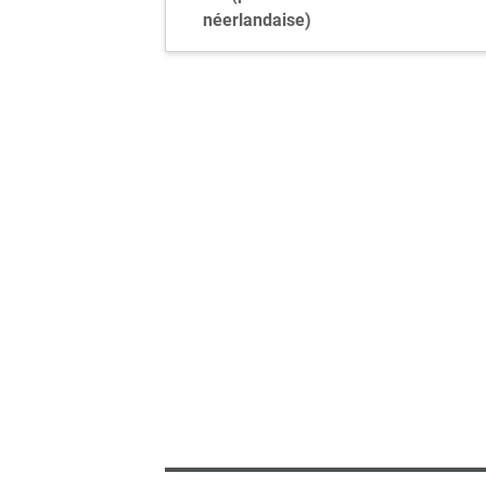
néerlandaise)