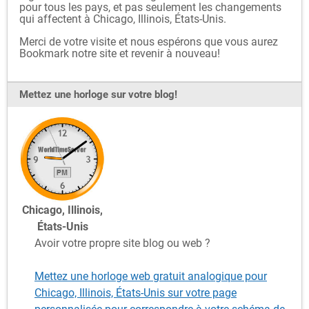
pour tous les pays, et pas seulement les changements
qui affectent à Chicago, Illinois, États-Unis.
Merci de votre visite et nous espérons que vous aurez
Bookmark notre site et revenir à nouveau!
Mettez une horloge sur votre blog!
Chicago, Illinois,
États-Unis
Avoir votre propre site blog ou web ?
Mettez une horloge web gratuit analogique pour
Chicago, Illinois, États-Unis sur votre page