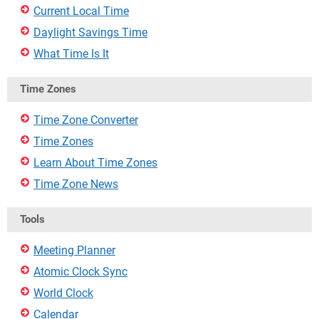
Current Local Time
Daylight Savings Time
What Time Is It
Time Zones
Time Zone Converter
Time Zones
Learn About Time Zones
Time Zone News
Tools
Meeting Planner
Atomic Clock Sync
World Clock
Calendar