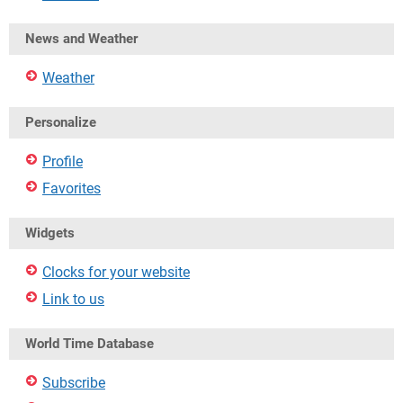
News and Weather
Weather
Personalize
Profile
Favorites
Widgets
Clocks for your website
Link to us
World Time Database
Subscribe