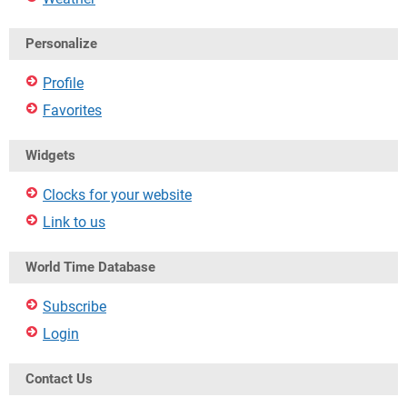
Personalize
Profile
Favorites
Widgets
Clocks for your website
Link to us
World Time Database
Subscribe
Login
Contact Us