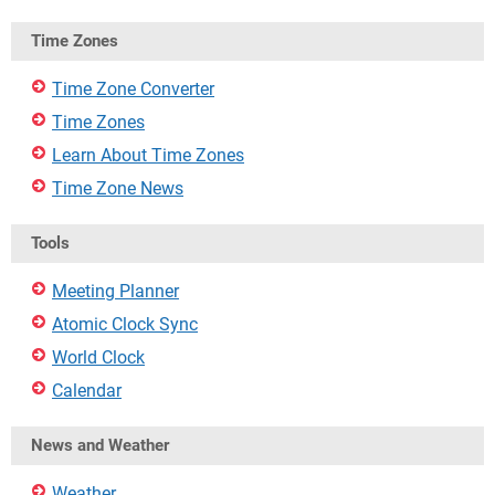
Time Zones
Time Zone Converter
Time Zones
Learn About Time Zones
Time Zone News
Tools
Meeting Planner
Atomic Clock Sync
World Clock
Calendar
News and Weather
Weather