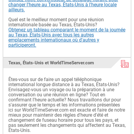
changer l'heure au Texas, États-Unis à l'heure locale
ailleurs.
Quel est le meilleur moment pour une réunion
internationale basée au Texas, États-Unis?
Obtenez un tableau comparant le moment de la journée
au Texas, États-Unis avec tous les autres
emplacements internationaux où d'autres y
participeront.
Texas, États-Unis et WorldTimeServer.com
Êtes-vous sur de faire un appel téléphonique
international longue distance à au Texas, États-Unis?
Envisagez-vous un voyage ou la préparation à une
conversation ou une réunion en ligne? Tout en
confirmant l'heure actuelle? Nous travaillons dur pour
s'assurer que le temps et les informations présentées
ici sur WorldTimeServer.com est exacte et faire de notre
mieux pour maintenir des règles d'heure d'été et
changement de fuseau horaire pour tous les pays, et
pas seulement les changements qui affectent au Texas,
États-Unis.