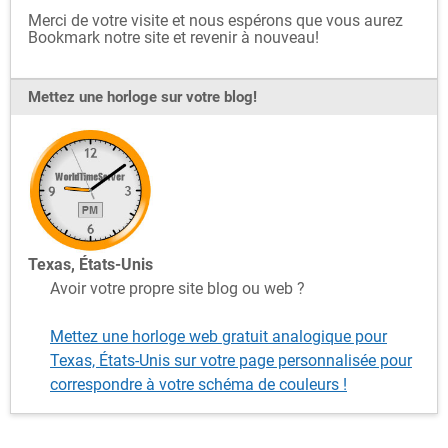
Merci de votre visite et nous espérons que vous aurez
Bookmark notre site et revenir à nouveau!
Mettez une horloge sur votre blog!
Texas, États-Unis
Avoir votre propre site blog ou web ?
Mettez une horloge web gratuit analogique pour
Texas, États-Unis sur votre page personnalisée pour
correspondre à votre schéma de couleurs !