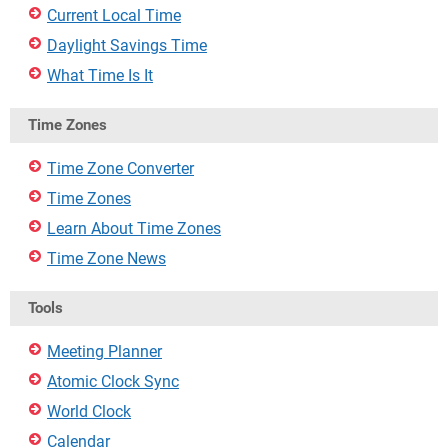
Current Local Time
Daylight Savings Time
What Time Is It
Time Zones
Time Zone Converter
Time Zones
Learn About Time Zones
Time Zone News
Tools
Meeting Planner
Atomic Clock Sync
World Clock
Calendar