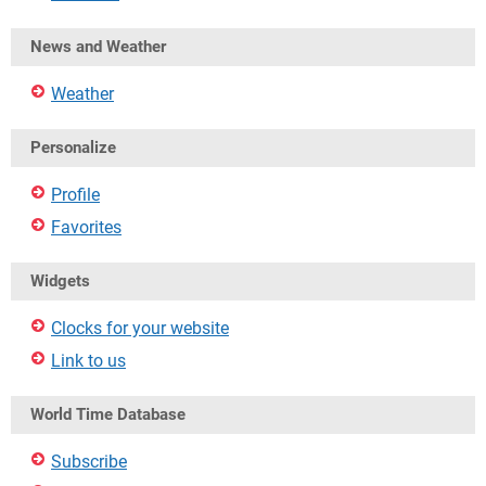
News and Weather
Weather
Personalize
Profile
Favorites
Widgets
Clocks for your website
Link to us
World Time Database
Subscribe