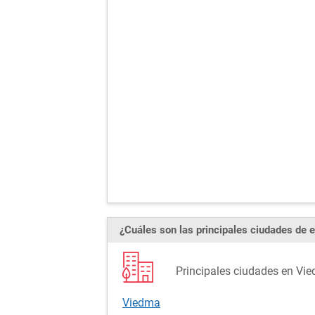
¿Cuáles son las principales ciudades de e
Principales ciudades en Vie
Viedma