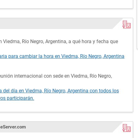
n Viedma, Río Negro, Argentina, a qué hora y fecha que
raria para cambiar la hora en Viedma, Río Negro, Argentina
unión internacional con sede en Viedma, Río Negro,
 del día en Viedma, Río Negro, Argentina con todos los
os participarán.
meServer.com