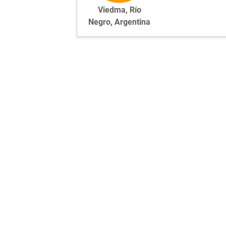
Viedma, Río
Negro, Argentina