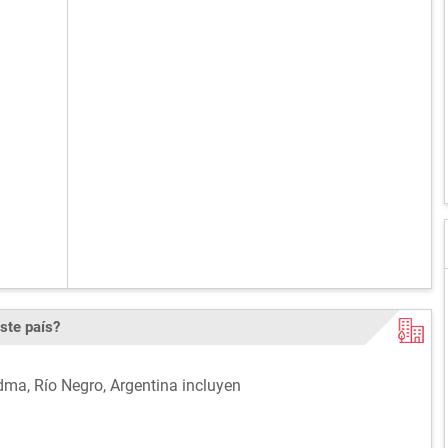
ste país?
dma, Río Negro, Argentina incluyen