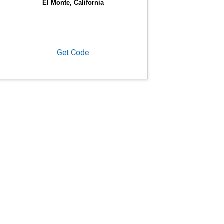
Get Code