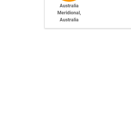
Australia
Meridional,
Australia