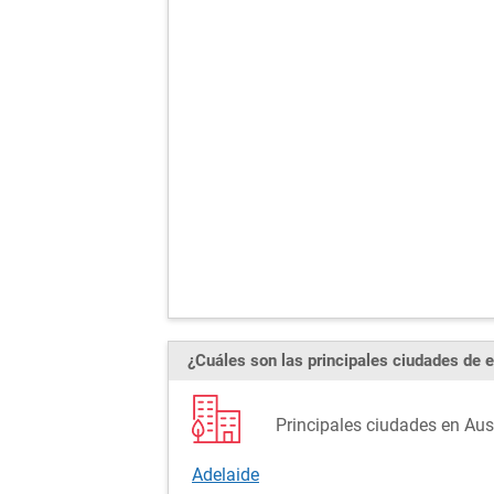
¿Cuáles son las principales ciudades de e
Principales ciudades en Aust
Adelaide