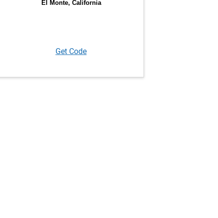
Get Code