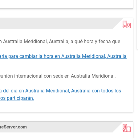
 Australia Meridional, Australia, a qué hora y fecha que
aria para cambiar la hora en Australia Meridional, Australia
unión internacional con sede en Australia Meridional,
del día en Australia Meridional, Australia con todos los
os participarán.
imeServer.com