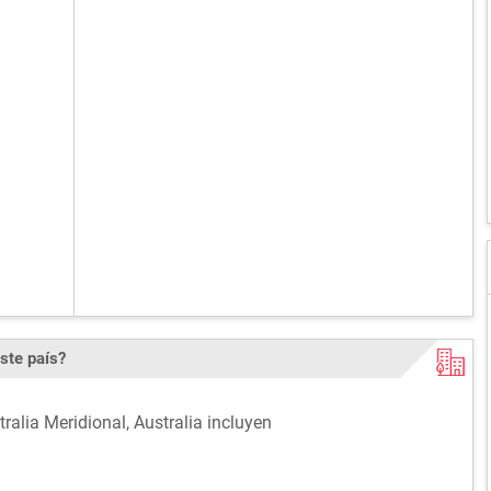
ste país?
ralia Meridional, Australia incluyen