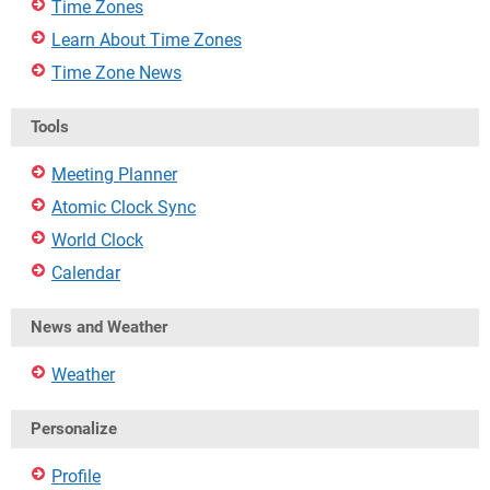
Time Zones
Learn About Time Zones
Time Zone News
Tools
Meeting Planner
Atomic Clock Sync
World Clock
Calendar
News and Weather
Weather
Personalize
Profile