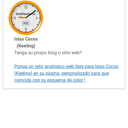
Islas Cocos
(Keeling)
Tenga su propio blog o sitio web?
Ponga un reloj analógico web libre para Islas Cocos
(Keeling) en su página, personalizado para que
coincida con su esquema de color !