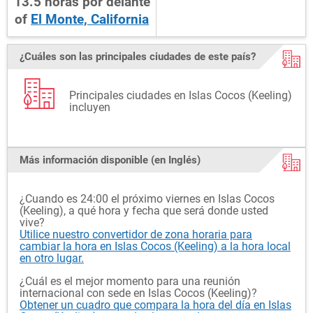
13.5
horas
por delante
of
El Monte, California
¿Cuáles son las principales ciudades de este país?
Principales ciudades en Islas Cocos (Keeling)
incluyen
Más información disponible (en Inglés)
¿Cuando es 24:00 el próximo viernes en Islas Cocos
(Keeling), a qué hora y fecha que será donde usted
vive?
Utilice nuestro convertidor de zona horaria para
cambiar la hora en Islas Cocos (Keeling) a la hora local
en otro lugar.
¿Cuál es el mejor momento para una reunión
internacional con sede en Islas Cocos (Keeling)?
Obtener un cuadro que compara la hora del día en Islas