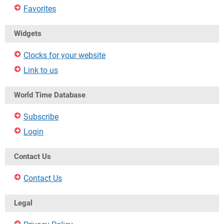
Favorites
Widgets
Clocks for your website
Link to us
World Time Database
Subscribe
Login
Contact Us
Contact Us
Legal