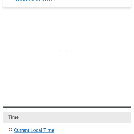
Time
Current Local Time