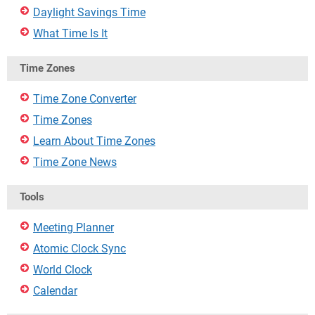
Daylight Savings Time
What Time Is It
Time Zones
Time Zone Converter
Time Zones
Learn About Time Zones
Time Zone News
Tools
Meeting Planner
Atomic Clock Sync
World Clock
Calendar