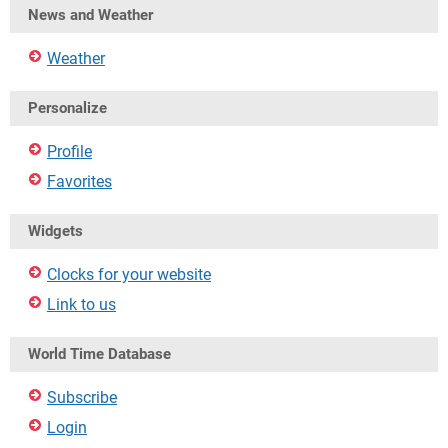
News and Weather
Weather
Personalize
Profile
Favorites
Widgets
Clocks for your website
Link to us
World Time Database
Subscribe
Login