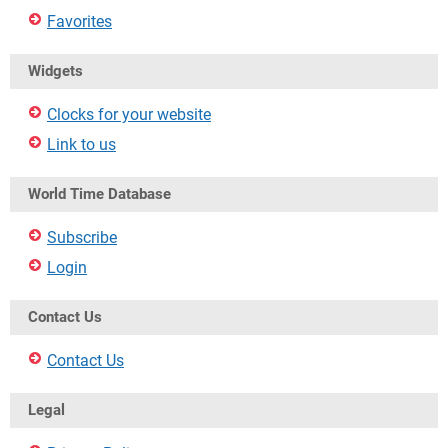
Favorites
Widgets
Clocks for your website
Link to us
World Time Database
Subscribe
Login
Contact Us
Contact Us
Legal