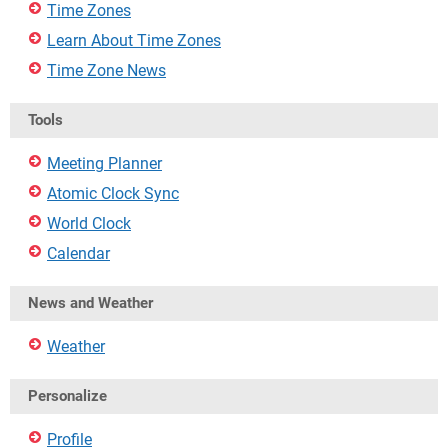
Time Zones
Learn About Time Zones
Time Zone News
Tools
Meeting Planner
Atomic Clock Sync
World Clock
Calendar
News and Weather
Weather
Personalize
Profile