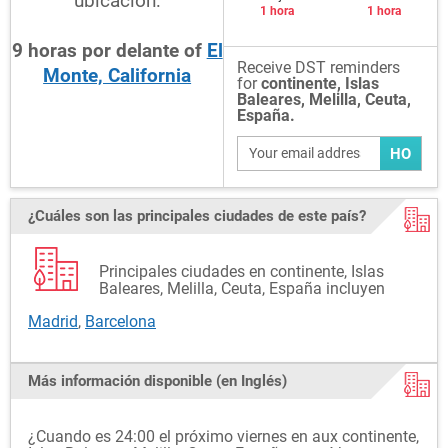
ubicación:
1 hora
1 hora
9
horas
por delante
of
El
Receive DST reminders
Monte, California
for
continente, Islas
Baleares, Melilla, Ceuta,
España.
HO
¿Cuáles son las principales ciudades de este país?
Principales ciudades en continente, Islas
Baleares, Melilla, Ceuta, España incluyen
Madrid
,
Barcelona
Más información disponible (en Inglés)
¿Cuando es 24:00 el próximo viernes en aux continente,