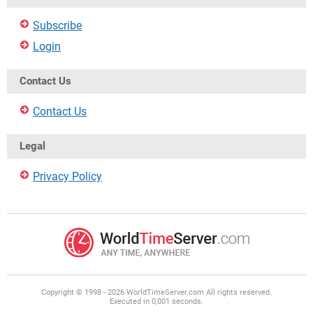
Subscribe
Login
Contact Us
Contact Us
Legal
Privacy Policy
Copyright © 1998 - 2026 WorldTimeServer.com All rights reserved.
Executed in 0,001 seconds.