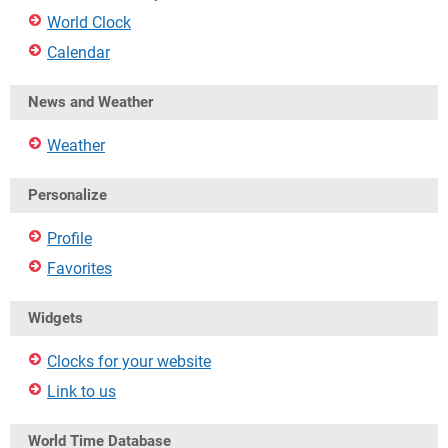
World Clock
Calendar
News and Weather
Weather
Personalize
Profile
Favorites
Widgets
Clocks for your website
Link to us
World Time Database