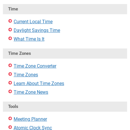
Time
Current Local Time
Daylight Savings Time
What Time Is It
Time Zones
Time Zone Converter
Time Zones
Learn About Time Zones
Time Zone News
Tools
Meeting Planner
Atomic Clock Sync