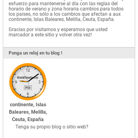
esfuerzo para mantenerse al día con las reglas del
horario de verano y zona horaria cambios para todos
los países, no sólo a los cambios que afectan a aux
continente, Islas Baleares, Melilla, Ceuta, España.
Gracias por visitarnos y esperamos que usted
marcador a este sitio y volver otra vez!
Ponga un reloj en tu blog !
continente, Islas
Baleares, Melilla,
Ceuta, España
Tenga su propio blog o sitio web?