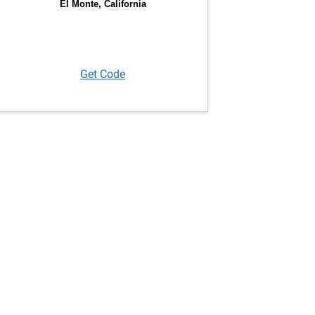
Get Code