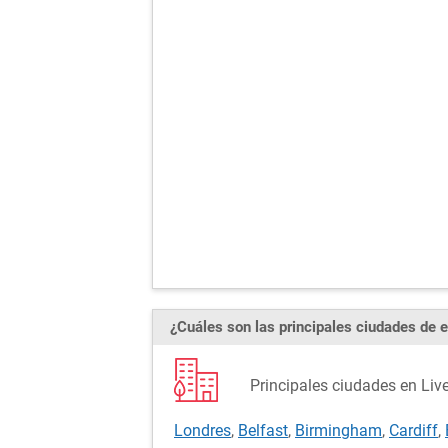
¿Cuáles son las principales ciudades de e
Principales ciudades en Liv
Londres
,
Belfast
,
Birmingham
,
Cardiff
,