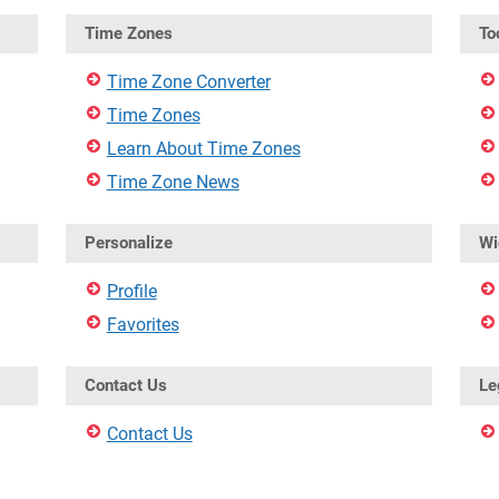
Time Zones
To
Time Zone Converter
Time Zones
Learn About Time Zones
Time Zone News
Personalize
Wi
Profile
Favorites
Contact Us
Le
Contact Us