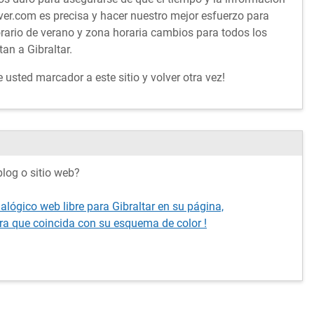
er.com es precisa y hacer nuestro mejor esfuerzo para
orario de verano y zona horaria cambios para todos los
an a Gibraltar.
usted marcador a este sitio y volver otra vez!
log o sitio web?
alógico web libre para Gibraltar en su página,
ra que coincida con su esquema de color !