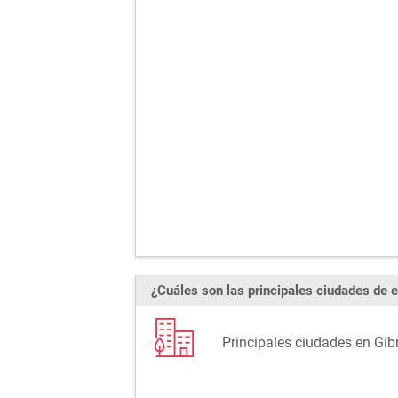
¿Cuáles son las principales ciudades de e
Principales ciudades en Gibr