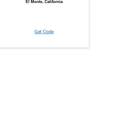
Get Code