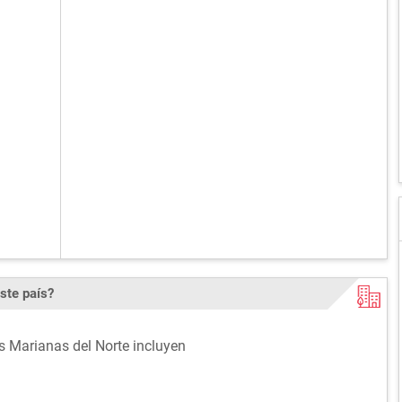
ste país?
as Marianas del Norte incluyen