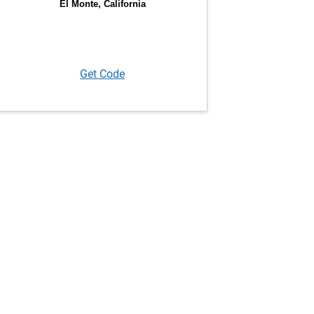
Get Code