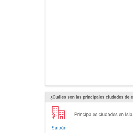
¿Cuáles son las principales ciudades de e
Principales ciudades en Isl
Saipán