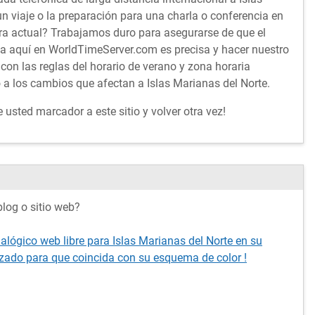
 viaje o la preparación para una charla o conferencia en
ra actual? Trabajamos duro para asegurarse de que el
ta aquí en WorldTimeServer.com es precisa y hacer nuestro
con las reglas del horario de verano y zona horaria
 a los cambios que afectan a Islas Marianas del Norte.
usted marcador a este sitio y volver otra vez!
log o sitio web?
alógico web libre para Islas Marianas del Norte en su
izado para que coincida con su esquema de color !