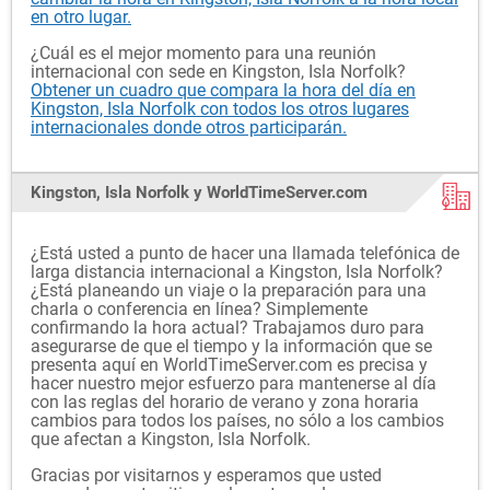
en otro lugar.
¿Cuál es el mejor momento para una reunión
internacional con sede en Kingston, Isla Norfolk?
Obtener un cuadro que compara la hora del día en
Kingston, Isla Norfolk con todos los otros lugares
internacionales donde otros participarán.
Kingston, Isla Norfolk y WorldTimeServer.com
¿Está usted a punto de hacer una llamada telefónica de
larga distancia internacional a Kingston, Isla Norfolk?
¿Está planeando un viaje o la preparación para una
charla o conferencia en línea? Simplemente
confirmando la hora actual? Trabajamos duro para
asegurarse de que el tiempo y la información que se
presenta aquí en WorldTimeServer.com es precisa y
hacer nuestro mejor esfuerzo para mantenerse al día
con las reglas del horario de verano y zona horaria
cambios para todos los países, no sólo a los cambios
que afectan a Kingston, Isla Norfolk.
Gracias por visitarnos y esperamos que usted