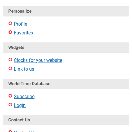
Personalize
Profile
Favorites
Widgets
Clocks for your website
Link to us
World Time Database
Subscribe
Login
Contact Us