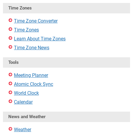
Time Zones
Time Zone Converter
Time Zones
Learn About Time Zones
Time Zone News
Tools
Meeting Planner
Atomic Clock Sync
World Clock
Calendar
News and Weather
Weather