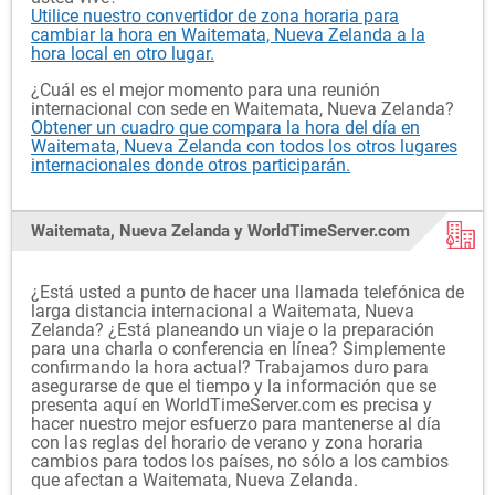
Utilice nuestro convertidor de zona horaria para
cambiar la hora en Waitemata, Nueva Zelanda a la
hora local en otro lugar.
¿Cuál es el mejor momento para una reunión
internacional con sede en Waitemata, Nueva Zelanda?
Obtener un cuadro que compara la hora del día en
Waitemata, Nueva Zelanda con todos los otros lugares
internacionales donde otros participarán.
Waitemata, Nueva Zelanda y WorldTimeServer.com
¿Está usted a punto de hacer una llamada telefónica de
larga distancia internacional a Waitemata, Nueva
Zelanda? ¿Está planeando un viaje o la preparación
para una charla o conferencia en línea? Simplemente
confirmando la hora actual? Trabajamos duro para
asegurarse de que el tiempo y la información que se
presenta aquí en WorldTimeServer.com es precisa y
hacer nuestro mejor esfuerzo para mantenerse al día
con las reglas del horario de verano y zona horaria
cambios para todos los países, no sólo a los cambios
que afectan a Waitemata, Nueva Zelanda.