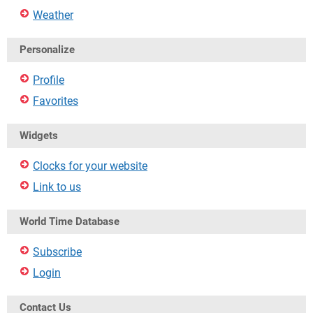
Weather
Personalize
Profile
Favorites
Widgets
Clocks for your website
Link to us
World Time Database
Subscribe
Login
Contact Us