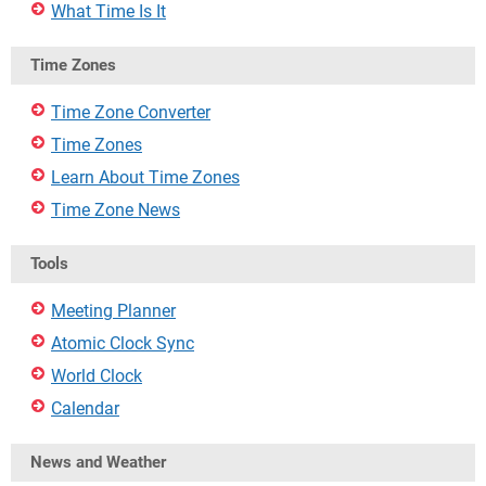
What Time Is It
Time Zones
Time Zone Converter
Time Zones
Learn About Time Zones
Time Zone News
Tools
Meeting Planner
Atomic Clock Sync
World Clock
Calendar
News and Weather