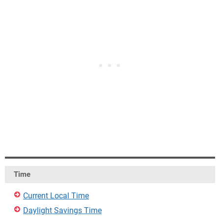
Time
Current Local Time
Daylight Savings Time