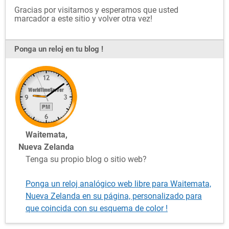
Gracias por visitarnos y esperamos que usted
marcador a este sitio y volver otra vez!
Ponga un reloj en tu blog !
Waitemata,
Nueva Zelanda
Tenga su propio blog o sitio web?
Ponga un reloj analógico web libre para Waitemata,
Nueva Zelanda en su página, personalizado para
que coincida con su esquema de color !