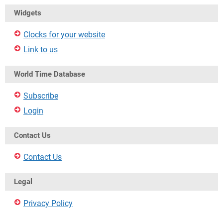
Widgets
Clocks for your website
Link to us
World Time Database
Subscribe
Login
Contact Us
Contact Us
Legal
Privacy Policy