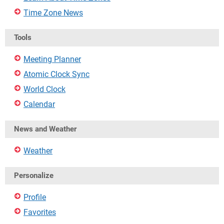
Time Zone News
Tools
Meeting Planner
Atomic Clock Sync
World Clock
Calendar
News and Weather
Weather
Personalize
Profile
Favorites