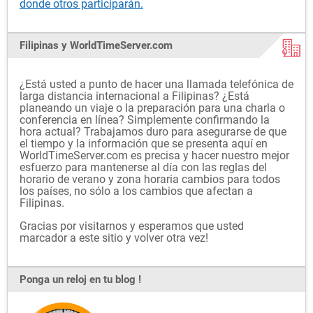
donde otros participarán.
Filipinas y WorldTimeServer.com
¿Está usted a punto de hacer una llamada telefónica de
larga distancia internacional a Filipinas? ¿Está
planeando un viaje o la preparación para una charla o
conferencia en línea? Simplemente confirmando la
hora actual? Trabajamos duro para asegurarse de que
el tiempo y la información que se presenta aquí en
WorldTimeServer.com es precisa y hacer nuestro mejor
esfuerzo para mantenerse al día con las reglas del
horario de verano y zona horaria cambios para todos
los países, no sólo a los cambios que afectan a
Filipinas.
Gracias por visitarnos y esperamos que usted
marcador a este sitio y volver otra vez!
Ponga un reloj en tu blog !