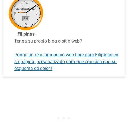
Filipinas
Tenga su propio blog o sitio web?
Ponga un reloj analógico web libre para Filipinas en
su página, personalizado para que coincida con su
esquema de color !