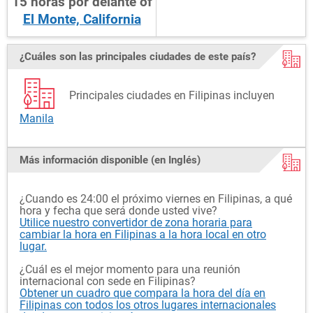
15
horas
por delante
of
El Monte, California
¿Cuáles son las principales ciudades de este país?
Principales ciudades en Filipinas incluyen
Manila
Más información disponible (en Inglés)
¿Cuando es 24:00 el próximo viernes en Filipinas, a qué
hora y fecha que será donde usted vive?
Utilice nuestro convertidor de zona horaria para
cambiar la hora en Filipinas a la hora local en otro
lugar.
¿Cuál es el mejor momento para una reunión
internacional con sede en Filipinas?
Obtener un cuadro que compara la hora del día en
Filipinas con todos los otros lugares internacionales