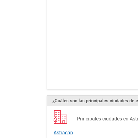
¿Cuáles son las principales ciudades de e
Principales ciudades en Ast
Astracán