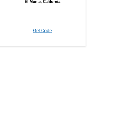
Get Code