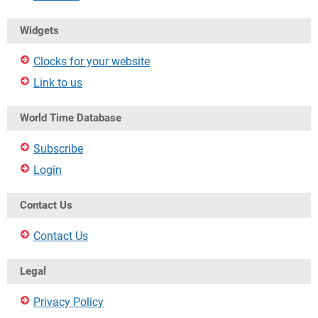
Widgets
Clocks for your website
Link to us
World Time Database
Subscribe
Login
Contact Us
Contact Us
Legal
Privacy Policy