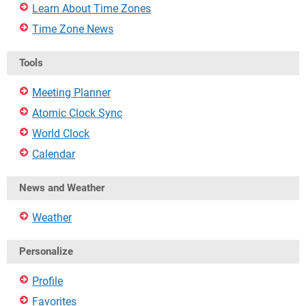
Learn About Time Zones
Time Zone News
Tools
Meeting Planner
Atomic Clock Sync
World Clock
Calendar
News and Weather
Weather
Personalize
Profile
Favorites