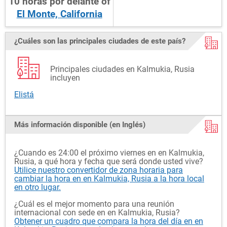
10
horas
por delante
of
El Monte, California
¿Cuáles son las principales ciudades de este país?
Principales ciudades en Kalmukia, Rusia
incluyen
Elistá
Más información disponible (en Inglés)
¿Cuando es 24:00 el próximo viernes en en Kalmukia,
Rusia, a qué hora y fecha que será donde usted vive?
Utilice nuestro convertidor de zona horaria para
cambiar la hora en en Kalmukia, Rusia a la hora local
en otro lugar.
¿Cuál es el mejor momento para una reunión
internacional con sede en en Kalmukia, Rusia?
Obtener un cuadro que compara la hora del día en en