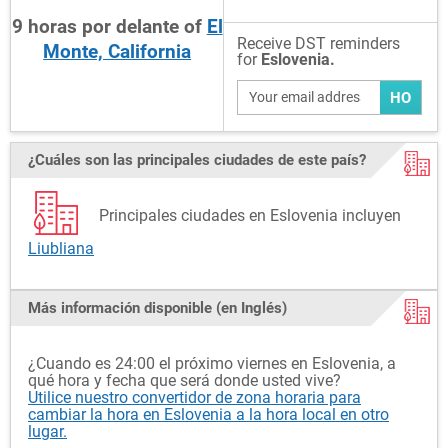
9
horas
por delante
of
El
Receive DST reminders
Monte, California
for
Eslovenia.
HO
¿Cuáles son las principales ciudades de este país?
Principales ciudades en Eslovenia incluyen
Liubliana
Más información disponible (en Inglés)
¿Cuando es 24:00 el próximo viernes en Eslovenia, a
qué hora y fecha que será donde usted vive?
Utilice nuestro convertidor de zona horaria para
cambiar la hora en Eslovenia a la hora local en otro
lugar.