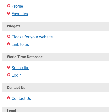
Profile
Favorites
Widgets
Clocks for your website
Link to us
World Time Database
Subscribe
Login
Contact Us
Contact Us
Legal