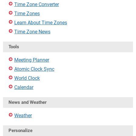
Time Zone Converter
Time Zones
Learn About Time Zones
Time Zone News
Tools
Meeting Planner
Atomic Clock Sync
World Clock
Calendar
News and Weather
Weather
Personalize