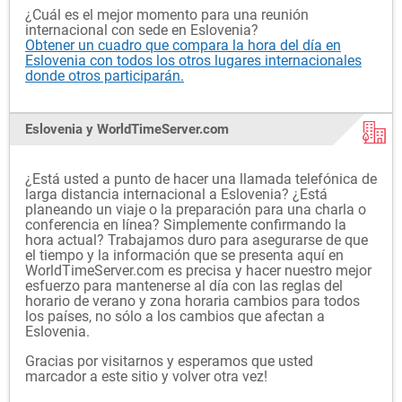
¿Cuál es el mejor momento para una reunión
internacional con sede en Eslovenia?
Obtener un cuadro que compara la hora del día en
Eslovenia con todos los otros lugares internacionales
donde otros participarán.
Eslovenia y WorldTimeServer.com
¿Está usted a punto de hacer una llamada telefónica de
larga distancia internacional a Eslovenia? ¿Está
planeando un viaje o la preparación para una charla o
conferencia en línea? Simplemente confirmando la
hora actual? Trabajamos duro para asegurarse de que
el tiempo y la información que se presenta aquí en
WorldTimeServer.com es precisa y hacer nuestro mejor
esfuerzo para mantenerse al día con las reglas del
horario de verano y zona horaria cambios para todos
los países, no sólo a los cambios que afectan a
Eslovenia.
Gracias por visitarnos y esperamos que usted
marcador a este sitio y volver otra vez!