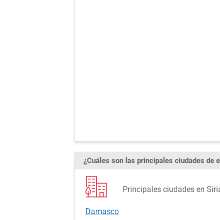
¿Cuáles son las principales ciudades de e
Principales ciudades en Siri
Damasco