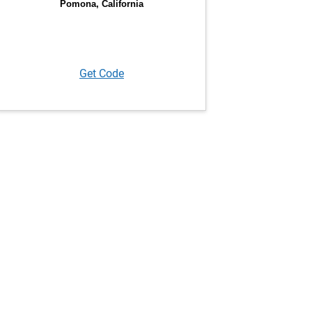
Get Code