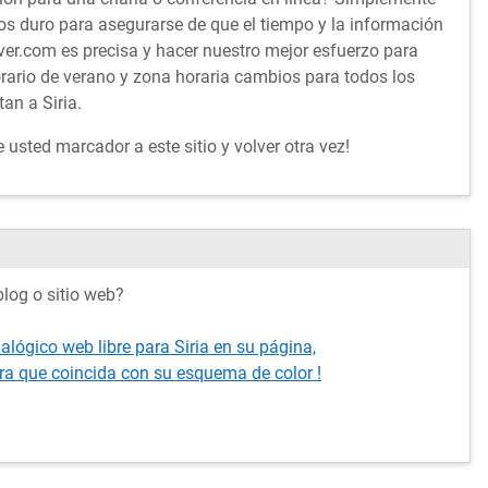
s duro para asegurarse de que el tiempo y la información
er.com es precisa y hacer nuestro mejor esfuerzo para
orario de verano y zona horaria cambios para todos los
an a Siria.
usted marcador a este sitio y volver otra vez!
log o sitio web?
alógico web libre para Siria en su página,
ra que coincida con su esquema de color !