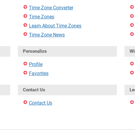
Time Zone Converter
Time Zones
Learn About Time Zones
Time Zone News
Personalize
Wi
Profile
Favorites
Contact Us
Le
Contact Us