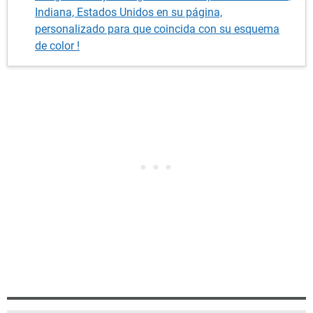
Indiana, Estados Unidos en su página,
personalizado para que coincida con su esquema
de color !