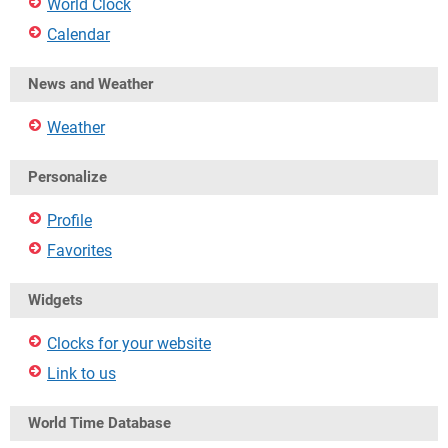
World Clock
Calendar
News and Weather
Weather
Personalize
Profile
Favorites
Widgets
Clocks for your website
Link to us
World Time Database