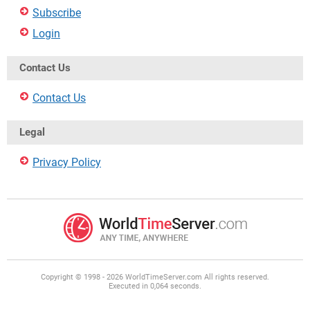
Subscribe
Login
Contact Us
Contact Us
Legal
Privacy Policy
Copyright © 1998 - 2026 WorldTimeServer.com All rights reserved.
Executed in 0,064 seconds.