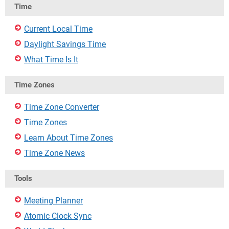
Time
Current Local Time
Daylight Savings Time
What Time Is It
Time Zones
Time Zone Converter
Time Zones
Learn About Time Zones
Time Zone News
Tools
Meeting Planner
Atomic Clock Sync