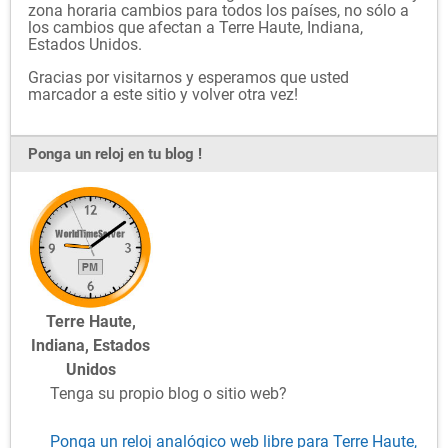
zona horaria cambios para todos los países, no sólo a
los cambios que afectan a Terre Haute, Indiana,
Estados Unidos.
Gracias por visitarnos y esperamos que usted
marcador a este sitio y volver otra vez!
Ponga un reloj en tu blog !
Terre Haute,
Indiana, Estados
Unidos
Tenga su propio blog o sitio web?
Ponga un reloj analógico web libre para Terre Haute,