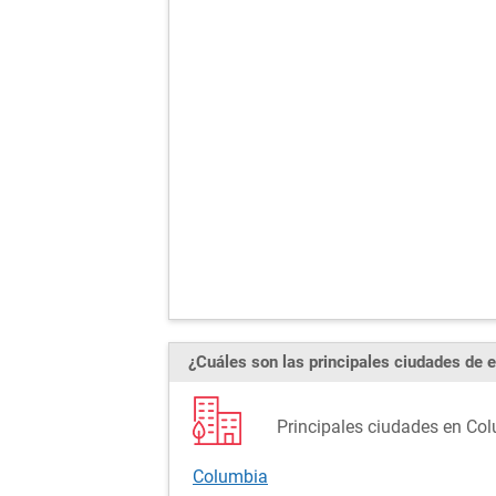
¿Cuáles son las principales ciudades de e
Principales ciudades en Col
Columbia