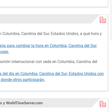
 Columbia, Carolina del Sur, Estados Unidos, a qué hora y
aria para cambiar la hora en Columbia, Carolina del Sur,
lugar.
unión internacional con sede en Columbia, Carolina del
 del día en Columbia, Carolina del Sur, Estados Unidos con
 donde otros participarán.
dos y WorldTimeServer.com