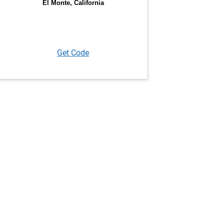
Get Code