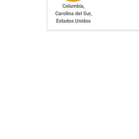
Columbia,
Carolina del Sur,
Estados Unidos