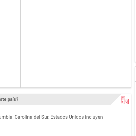
ste país?
umbia, Carolina del Sur, Estados Unidos incluyen