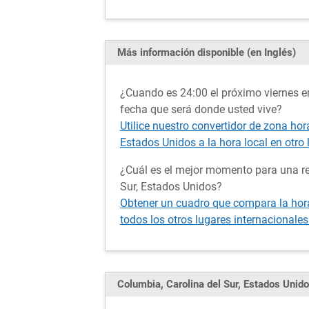
Más información disponible (en Inglés)
¿Cuando es 24:00 el próximo viernes en
fecha que será donde usted vive?
Utilice nuestro convertidor de zona hor
Estados Unidos a la hora local en otro 
¿Cuál es el mejor momento para una re
Sur, Estados Unidos?
Obtener un cuadro que compara la hora
todos los otros lugares internacionales
Columbia, Carolina del Sur, Estados Uni