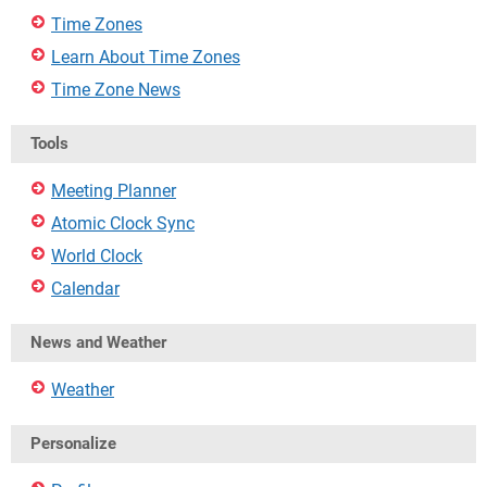
Time Zones
Learn About Time Zones
Time Zone News
Tools
Meeting Planner
Atomic Clock Sync
World Clock
Calendar
News and Weather
Weather
Personalize