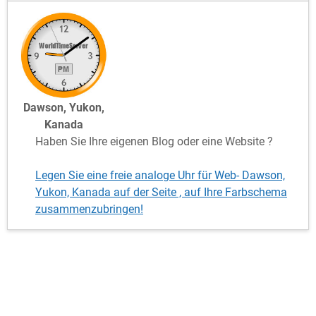
Dawson, Yukon,
Kanada
Haben Sie Ihre eigenen Blog oder eine Website ?
Legen Sie eine freie analoge Uhr für Web- Dawson,
Yukon, Kanada auf der Seite , auf Ihre Farbschema
zusammenzubringen!