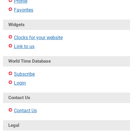
Profile
Favorites
Widgets
Clocks for your website
Link to us
World Time Database
Subscribe
Login
Contact Us
Contact Us
Legal