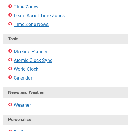
Time Zones
Learn About Time Zones
Time Zone News
Tools
Meeting Planner
Atomic Clock Sync
World Clock
Calendar
News and Weather
Weather
Personalize