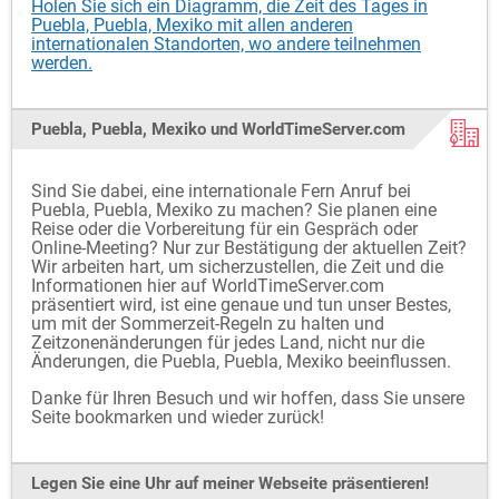
Holen Sie sich ein Diagramm, die Zeit des Tages in
Puebla, Puebla, Mexiko mit allen anderen
internationalen Standorten, wo andere teilnehmen
werden.
Puebla, Puebla, Mexiko und WorldTimeServer.com
Sind Sie dabei, eine internationale Fern Anruf bei
Puebla, Puebla, Mexiko zu machen? Sie planen eine
Reise oder die Vorbereitung für ein Gespräch oder
Online-Meeting? Nur zur Bestätigung der aktuellen Zeit?
Wir arbeiten hart, um sicherzustellen, die Zeit und die
Informationen hier auf WorldTimeServer.com
präsentiert wird, ist eine genaue und tun unser Bestes,
um mit der Sommerzeit-Regeln zu halten und
Zeitzonenänderungen für jedes Land, nicht nur die
Änderungen, die Puebla, Puebla, Mexiko beeinflussen.
Danke für Ihren Besuch und wir hoffen, dass Sie unsere
Seite bookmarken und wieder zurück!
Legen Sie eine Uhr auf meiner Webseite präsentieren!