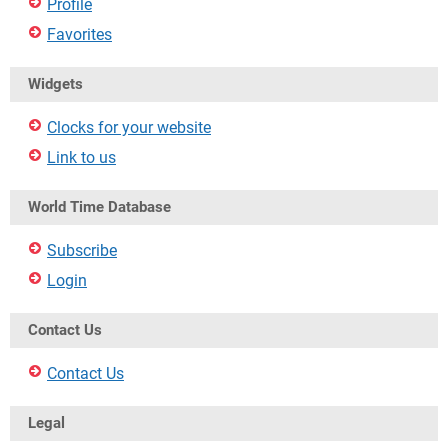
Profile
Favorites
Widgets
Clocks for your website
Link to us
World Time Database
Subscribe
Login
Contact Us
Contact Us
Legal