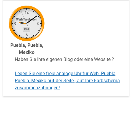
Puebla, Puebla,
Mexiko
Haben Sie Ihre eigenen Blog oder eine Website ?
Legen Sie eine freie analoge Uhr für Web- Puebla,
Puebla, Mexiko auf der Seite , auf Ihre Farbschema
zusammenzubringen!