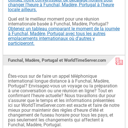
changer l'heure à Funchal, Madère, Portugal à l'heure
locale ailleurs.
Quel est le meilleur moment pour une réunion
internationale basée à Funchal, Madère, Portugal?
Obtenez un tableau comparant le moment de la journée
à Funchal, Madère, Portugal avec tous les autres
emplacements internationaux où d'autres y
participeront.
Funchal, Madère, Portugal et WorldTimeServer.com
Êtes-vous sur de faire un appel téléphonique
international longue distance à à Funchal, Madère,
Portugal? Envisagez-vous un voyage ou la préparation
à une conversation ou une réunion en ligne? Tout en
confirmant l'heure actuelle? Nous travaillons dur pour
s'assurer que le temps et les informations présentées
ici sur WorldTimeServer.com est exacte et faire de notre
mieux pour maintenir des règles d'heure d'été et
changement de fuseau horaire pour tous les pays, et
pas seulement les changements qui affectent à
Funchal, Madère, Portugal.