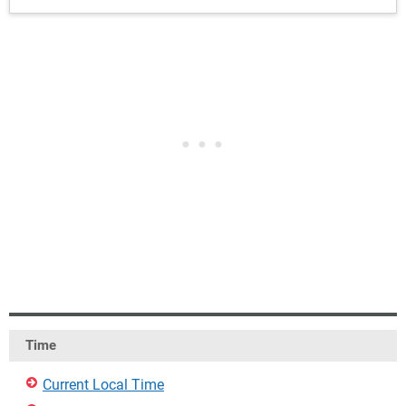
Time
Current Local Time