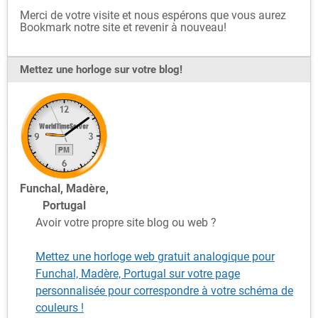
Merci de votre visite et nous espérons que vous aurez
Bookmark notre site et revenir à nouveau!
Mettez une horloge sur votre blog!
Funchal, Madère,
Portugal
Avoir votre propre site blog ou web ?
Mettez une horloge web gratuit analogique pour
Funchal, Madère, Portugal sur votre page
personnalisée pour correspondre à votre schéma de
couleurs !