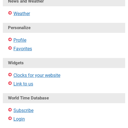
News and Weather
Weather
Personalize
Profile
Favorites
Widgets
Clocks for your website
Link to us
World Time Database
Subscribe
Login