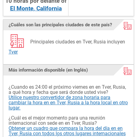
10
horas
por delante
of
El Monte, California
¿Cuáles son las principales ciudades de este país?
Principales ciudades en Tver, Rusia incluyen
Tver
Más información disponible (en Inglés)
¿Cuando es 24:00 el próximo viernes en en Tver, Rusia,
a qué hora y fecha que será donde usted vive?
Utilice nuestro convertidor de zona horaria para
cambiar la hora en en Tver, Rusia a la hora local en otro
lugar.
¿Cuál es el mejor momento para una reunión
internacional con sede en en Tver, Rusia?
Obtener un cuadro que compara la hora del día en en
Tver, Rusia con todos los otros lugares internacionales