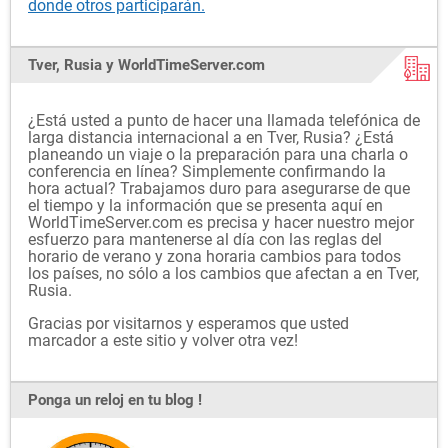
donde otros participarán.
Tver, Rusia y WorldTimeServer.com
¿Está usted a punto de hacer una llamada telefónica de
larga distancia internacional a en Tver, Rusia? ¿Está
planeando un viaje o la preparación para una charla o
conferencia en línea? Simplemente confirmando la
hora actual? Trabajamos duro para asegurarse de que
el tiempo y la información que se presenta aquí en
WorldTimeServer.com es precisa y hacer nuestro mejor
esfuerzo para mantenerse al día con las reglas del
horario de verano y zona horaria cambios para todos
los países, no sólo a los cambios que afectan a en Tver,
Rusia.
Gracias por visitarnos y esperamos que usted
marcador a este sitio y volver otra vez!
Ponga un reloj en tu blog !