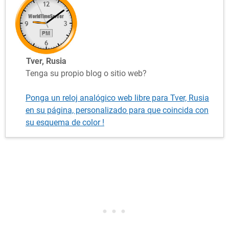
Tver, Rusia
Tenga su propio blog o sitio web?
Ponga un reloj analógico web libre para Tver, Rusia
en su página, personalizado para que coincida con
su esquema de color !