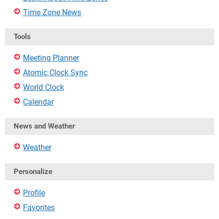
Time Zone News
Tools
Meeting Planner
Atomic Clock Sync
World Clock
Calendar
News and Weather
Weather
Personalize
Profile
Favorites