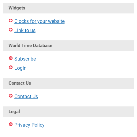
Widgets
Clocks for your website
Link to us
World Time Database
Subscribe
Login
Contact Us
Contact Us
Legal
Privacy Policy