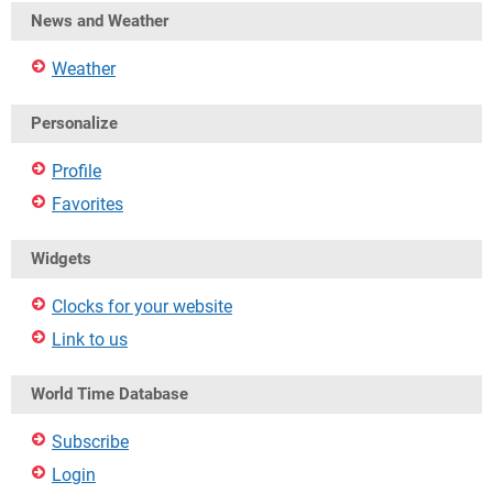
News and Weather
Weather
Personalize
Profile
Favorites
Widgets
Clocks for your website
Link to us
World Time Database
Subscribe
Login