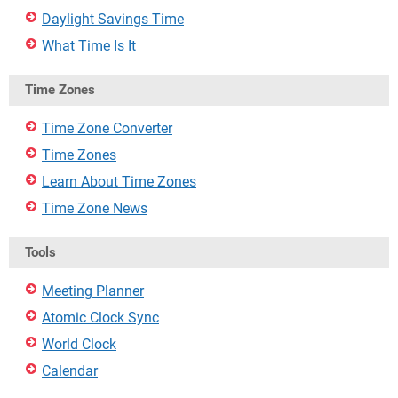
Daylight Savings Time
What Time Is It
Time Zones
Time Zone Converter
Time Zones
Learn About Time Zones
Time Zone News
Tools
Meeting Planner
Atomic Clock Sync
World Clock
Calendar