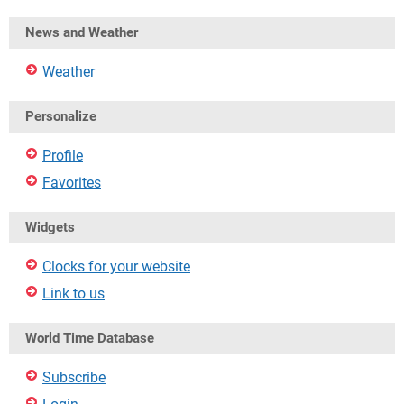
News and Weather
Weather
Personalize
Profile
Favorites
Widgets
Clocks for your website
Link to us
World Time Database
Subscribe