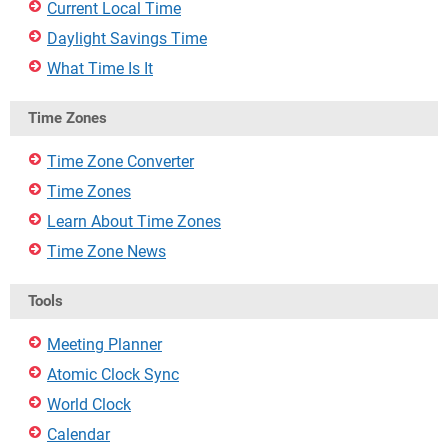
Current Local Time
Daylight Savings Time
What Time Is It
Time Zones
Time Zone Converter
Time Zones
Learn About Time Zones
Time Zone News
Tools
Meeting Planner
Atomic Clock Sync
World Clock
Calendar